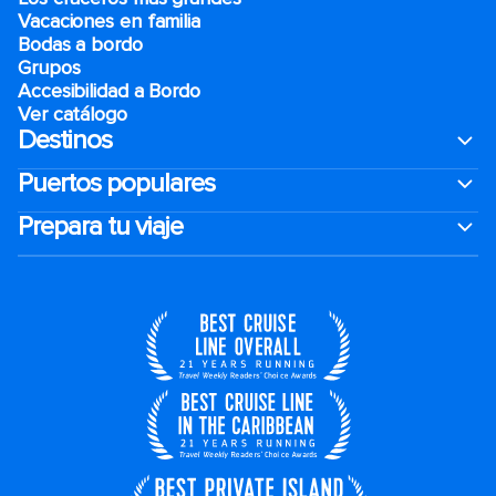
Vacaciones en familia
Bodas a bordo
Grupos
Accesibilidad a Bordo
Ver catálogo
Destinos
Puertos populares
Prepara tu viaje