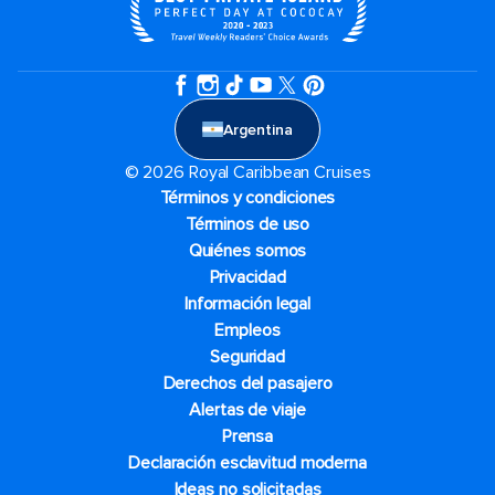
Argentina
© 2026 Royal Caribbean Cruises
Términos y condiciones
Términos de uso
Quiénes somos
Privacidad
Información legal
Empleos
Seguridad
Derechos del pasajero
Alertas de viaje
Prensa
Declaración esclavitud moderna
Ideas no solicitadas