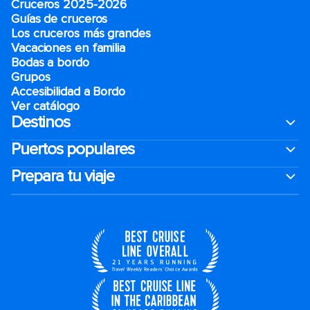
Cruceros 2025-2026
Guías de cruceros
Los cruceros más grandes
Vacaciones en familia
Bodas a bordo
Grupos
Accesibilidad a Bordo
Ver catálogo
Destinos
Puertos populares
Prepara tu viaje