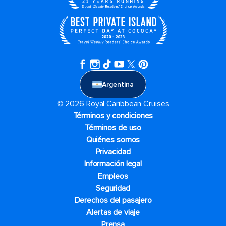
Argentina
© 2026 Royal Caribbean Cruises
Términos y condiciones
Términos de uso
Quiénes somos
Privacidad
Información legal
Empleos
Seguridad
Derechos del pasajero
Alertas de viaje
Prensa