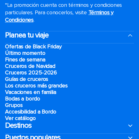
*La promoción cuenta con términos y condiciones
particulares. Para conocerlos, visite
Términos y
Condiciones
.
Planea tu viaje
Ofertas de Black Friday
Último momento
Fines de semana
Cruceros de Navidad
Cruceros 2025-2026
Guías de cruceros
Los cruceros más grandes
Vacaciones en familia
Bodas a bordo
Grupos
Accesibilidad a Bordo
Ver catálogo
Destinos
Puertos populares