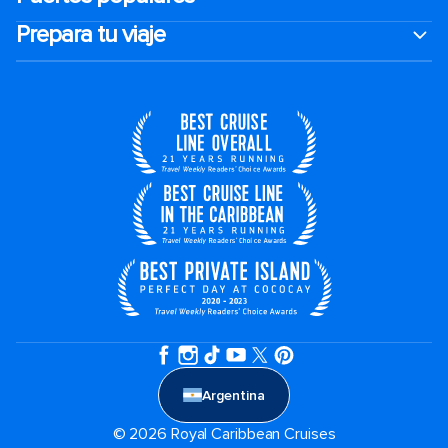
Prepara tu viaje
Argentina
© 2026 Royal Caribbean Cruises