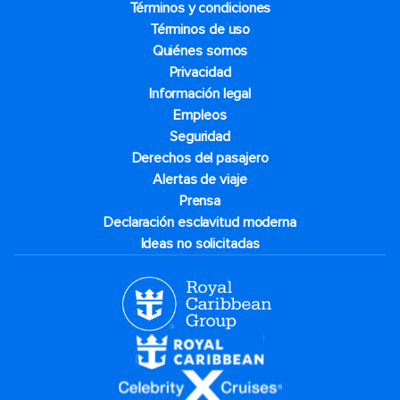
Términos y condiciones
Términos de uso
Quiénes somos
Privacidad
Información legal
Empleos
Seguridad
Derechos del pasajero
Alertas de viaje
Prensa
Declaración esclavitud moderna
Ideas no solicitadas