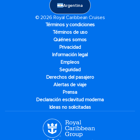
Argentina
© 2026 Royal Caribbean Cruises
Términos y condiciones
Términos de uso
Quiénes somos
Privacidad
Información legal
Empleos
Seguridad
Derechos del pasajero
Alertas de viaje
Prensa
Declaración esclavitud moderna
Ideas no solicitadas