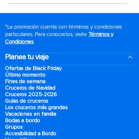
*La promoción cuenta con términos y condiciones
particulares. Para conocerlos, visite
Términos y
Condiciones
.
Planea tu viaje
Ofertas de Black Friday
Último momento
Fines de semana
Cruceros de Navidad
Cruceros 2025-2026
Guías de cruceros
Los cruceros más grandes
Vacaciones en familia
Bodas a bordo
Grupos
Accesibilidad a Bordo