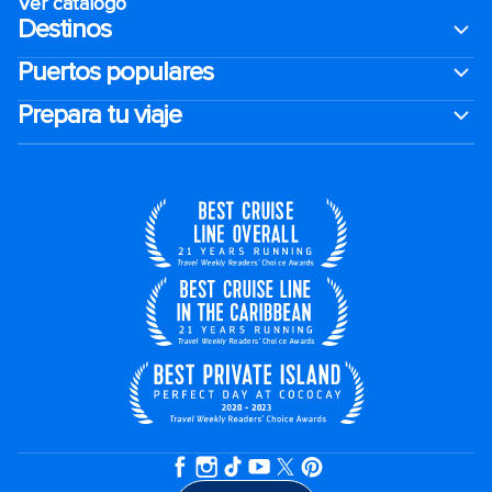
Ver catálogo
Destinos
Puertos populares
Prepara tu viaje