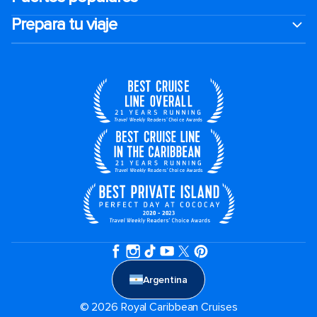
Prepara tu viaje
Argentina
© 2026 Royal Caribbean Cruises