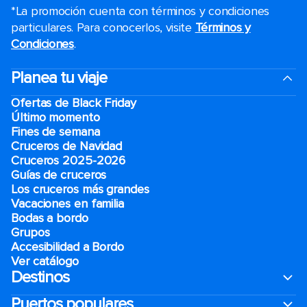
*La promoción cuenta con términos y condiciones
particulares. Para conocerlos, visite
Términos y
Condiciones
.
Planea tu viaje
Ofertas de Black Friday
Último momento
Fines de semana
Cruceros de Navidad
Cruceros 2025-2026
Guías de cruceros
Los cruceros más grandes
Vacaciones en familia
Bodas a bordo
Grupos
Accesibilidad a Bordo
Ver catálogo
Destinos
Puertos populares