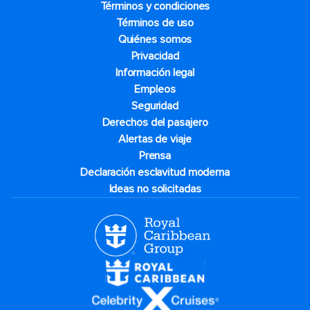
Términos y condiciones
Términos de uso
Quiénes somos
Privacidad
Información legal
Empleos
Seguridad
Derechos del pasajero
Alertas de viaje
Prensa
Declaración esclavitud moderna
Ideas no solicitadas