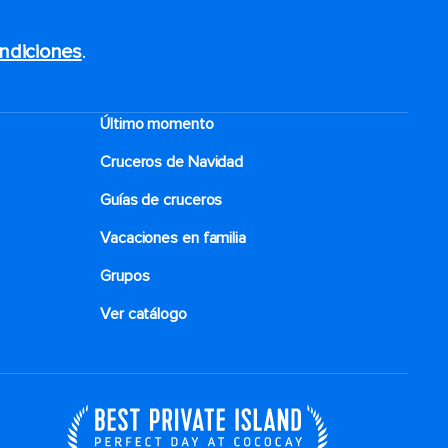
ndiciones
.
Último momento
Cruceros de Navidad
Guías de cruceros
Vacaciones en familia
Grupos
Ver catálogo