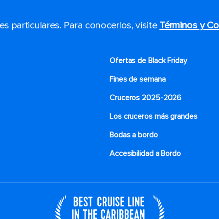
 particulares. Para conocerlos, visite
Términos y Co
Ofertas de Black Friday
Fines de semana
Cruceros 2025-2026
Los cruceros más grandes
Bodas a bordo
Accesibilidad a Bordo