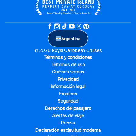
Argentina
© 2026 Royal Caribbean Cruises
Términos y condiciones
Términos de uso
Quiénes somos
Privacidad
Información legal
Empleos
Seguridad
Derechos del pasajero
Alertas de viaje
Prensa
Declaración esclavitud moderna