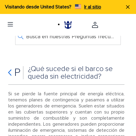
Visitando desde United States?
Ir al sitio
Busca en nuestras Preguntas frecuentes
¿Qué sucede si el barco se
P
queda sin electricidad?
Si se pierde la fuente principal de energía eléctrica,
tenemos planes de contingencia y pasamos a utilizar
los generadores de emergencia. Suelen estar situados
en las cubiertas superiores y cuentan con su propio
suministro de combustible y son completamente
independientes. Los generadores pueden proporcionar
iluminación de emergencia, sistemas de detección de