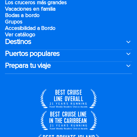
Los cruceros más grandes
Vacaciones en familia
Bodas a bordo
Grupos
Accesibilidad a Bordo
Ver catálogo
Destinos
Puertos populares
Prepara tu viaje