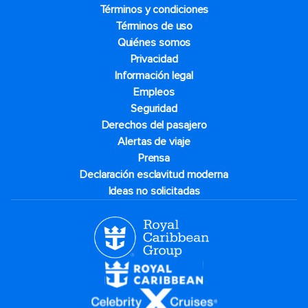
Términos y condiciones
Términos de uso
Quiénes somos
Privacidad
Información legal
Empleos
Seguridad
Derechos del pasajero
Alertas de viaje
Prensa
Declaración esclavitud moderna
Ideas no solicitadas