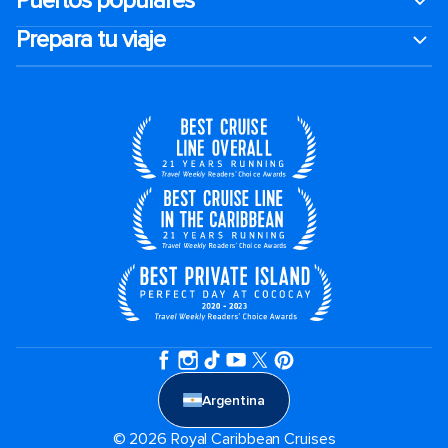
Puertos populares
Prepara tu viaje
Argentina
© 2026 Royal Caribbean Cruises