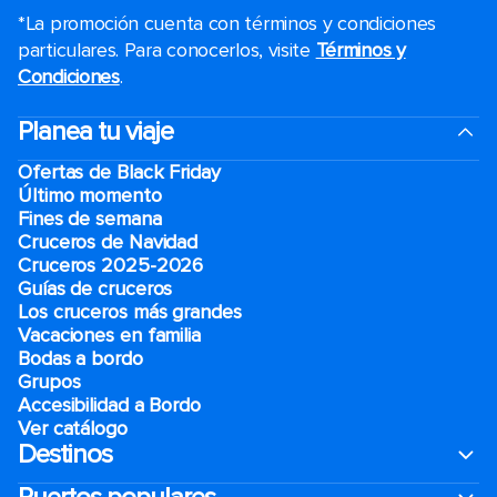
*La promoción cuenta con términos y condiciones
particulares. Para conocerlos, visite
Términos y
Condiciones
.
Planea tu viaje
Ofertas de Black Friday
Último momento
Fines de semana
Cruceros de Navidad
Cruceros 2025-2026
Guías de cruceros
Los cruceros más grandes
Vacaciones en familia
Bodas a bordo
Grupos
Accesibilidad a Bordo
Ver catálogo
Destinos