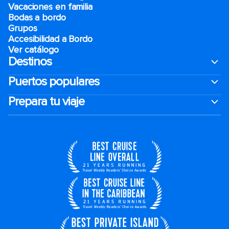
Vacaciones en familia
Bodas a bordo
Grupos
Accesibilidad a Bordo
Ver catálogo
Destinos
Puertos populares
Prepara tu viaje