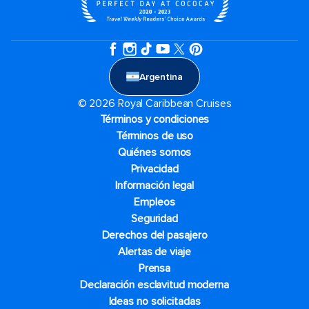
Argentina
© 2026 Royal Caribbean Cruises
Términos y condiciones
Términos de uso
Quiénes somos
Privacidad
Información legal
Empleos
Seguridad
Derechos del pasajero
Alertas de viaje
Prensa
Declaración esclavitud moderna
Ideas no solicitadas