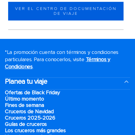
VER EL CENTRO DE DOCUMENTACIÓN
DE VIAJE
*La promoción cuenta con términos y condiciones
particulares. Para conocerlos, visite
Términos y
Condiciones
.
Planea tu viaje
Ofertas de Black Friday
Último momento
Fines de semana
Cruceros de Navidad
Cruceros 2025-2026
Guías de cruceros
Los cruceros más grandes