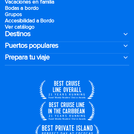
Vacaciones en familia
Bodas a bordo
Grupos
Accesibilidad a Bordo
Ver catálogo
Destinos
Puertos populares
Prepara tu viaje