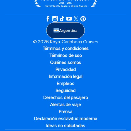
Argentina
© 2026 Royal Caribbean Cruises
Términos y condiciones
Términos de uso
Quiénes somos
Privacidad
Información legal
Empleos
Seguridad
Derechos del pasajero
Alertas de viaje
Prensa
Declaración esclavitud moderna
Ideas no solicitadas