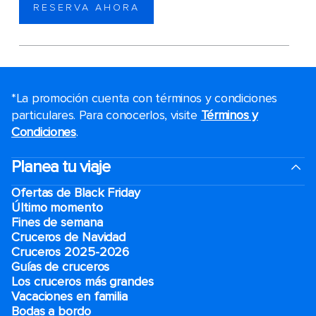
RESERVA AHORA
*La promoción cuenta con términos y condiciones
particulares. Para conocerlos, visite
Términos y
Condiciones
.
Planea tu viaje
Ofertas de Black Friday
Último momento
Fines de semana
Cruceros de Navidad
Cruceros 2025-2026
Guías de cruceros
Los cruceros más grandes
Vacaciones en familia
Bodas a bordo