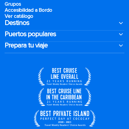
Grupos
Accesibilidad a Bordo
Ver catálogo
Destinos
Puertos populares
Prepara tu viaje