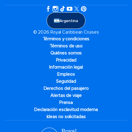
Argentina
© 2026 Royal Caribbean Cruises
Términos y condiciones
Términos de uso
Quiénes somos
Privacidad
Información legal
Empleos
Seguridad
Derechos del pasajero
Alertas de viaje
Prensa
Declaración esclavitud moderna
Ideas no solicitadas