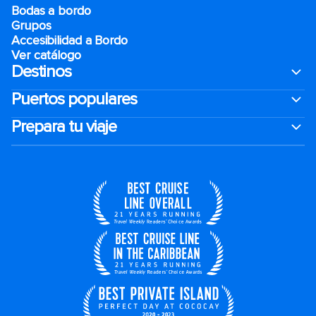
Bodas a bordo
Grupos
Accesibilidad a Bordo
Ver catálogo
Destinos
Puertos populares
Prepara tu viaje