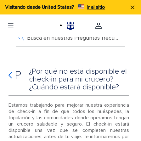
Visitando desde United States?
Ir al sitio
Busca en nuestras Preguntas frecuentes
¿Por qué no está disponible el
P
check-in para mi crucero?
¿Cuándo estará disponible?
Estamos trabajando para mejorar nuestra experiencia
de check-in a fin de que todos los huéspedes, la
tripulación y las comunidades donde operamos tengan
un crucero saludable y seguro. El check-in estará
disponible una vez que se completen nuestras
actualizaciones, antes de tu viaje. Te informaremos por