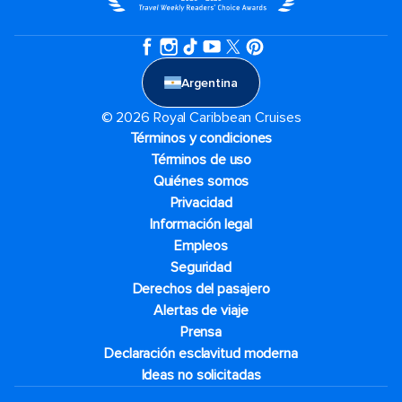
Argentina
© 2026 Royal Caribbean Cruises
Términos y condiciones
Términos de uso
Quiénes somos
Privacidad
Información legal
Empleos
Seguridad
Derechos del pasajero
Alertas de viaje
Prensa
Declaración esclavitud moderna
Ideas no solicitadas