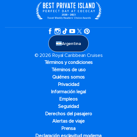
Argentina
© 2026 Royal Caribbean Cruises
Términos y condiciones
Términos de uso
Quiénes somos
Privacidad
Información legal
Empleos
Seguridad
Derechos del pasajero
Alertas de viaje
Prensa
Declaración esclavitud moderna