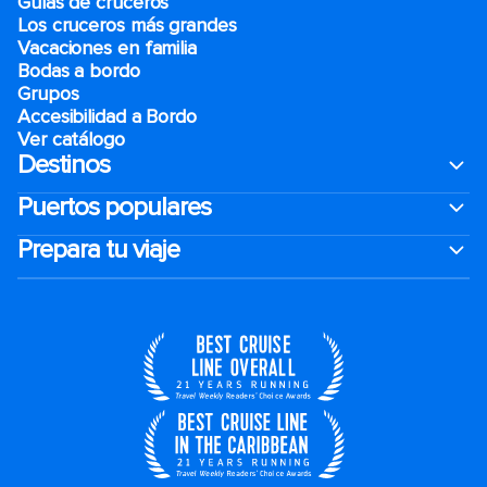
Guías de cruceros
Los cruceros más grandes
Vacaciones en familia
Bodas a bordo
Grupos
Accesibilidad a Bordo
Ver catálogo
Destinos
Puertos populares
Prepara tu viaje