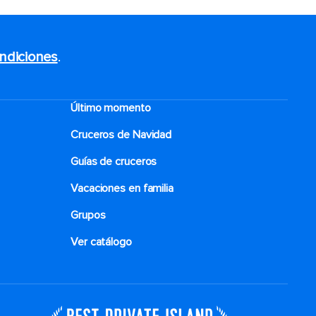
ndiciones
.
Último momento
Cruceros de Navidad
Guías de cruceros
Vacaciones en familia
Grupos
Ver catálogo