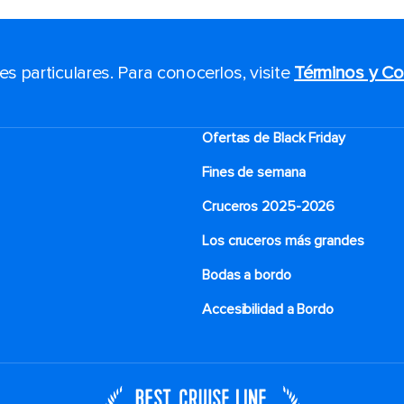
 particulares. Para conocerlos, visite
Términos y Co
Ofertas de Black Friday
Fines de semana
Cruceros 2025-2026
Los cruceros más grandes
Bodas a bordo
Accesibilidad a Bordo