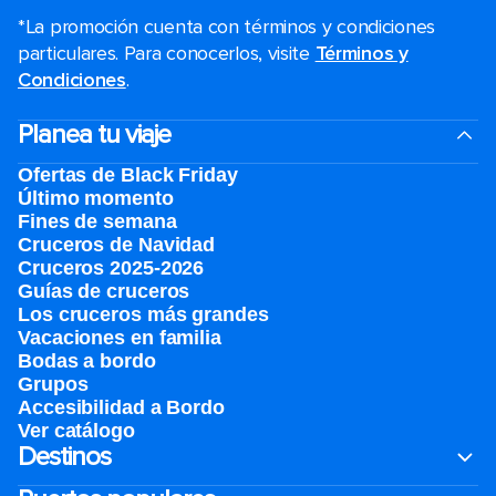
*La promoción cuenta con términos y condiciones
particulares. Para conocerlos, visite
Términos y
Condiciones
.
Planea tu viaje
Ofertas de Black Friday
Último momento
Fines de semana
Cruceros de Navidad
Cruceros 2025-2026
Guías de cruceros
Los cruceros más grandes
Vacaciones en familia
Bodas a bordo
Grupos
Accesibilidad a Bordo
Ver catálogo
Destinos