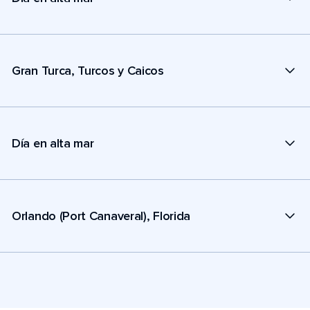
Gran Turca, Turcos y Caicos
Día en alta mar
Orlando (Port Canaveral), Florida