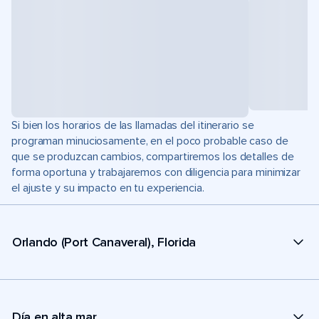
Si bien los horarios de las llamadas del itinerario se
programan minuciosamente, en el poco probable caso de
que se produzcan cambios, compartiremos los detalles de
forma oportuna y trabajaremos con diligencia para minimizar
el ajuste y su impacto en tu experiencia.
Orlando (Port Canaveral), Florida
Día en alta mar