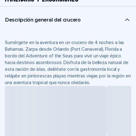
Descripción general del crucero
Sumérgete en la aventura en un crucero de 4 noches a las
Bahamas. Zarpa desde Orlando (Port Canaveral), Florida a
bordo del Adventure of the Seas para vivir un viaje épico
hacia destinos asombrosos. Disfruta de la belleza natural de
esta nación de islas, deléitate con la gastronomía local y
relájate en pintorescas playas mientras viajas por la región en
una aventura tropical que nunca olvidarás.