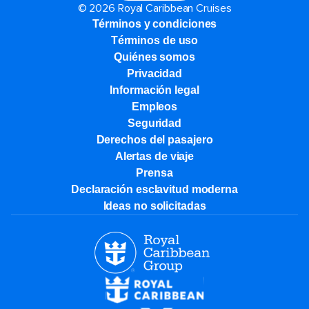
© 2026 Royal Caribbean Cruises
Términos y condiciones
Términos de uso
Quiénes somos
Privacidad
Información legal
Empleos
Seguridad
Derechos del pasajero
Alertas de viaje
Prensa
Declaración esclavitud moderna
Ideas no solicitadas