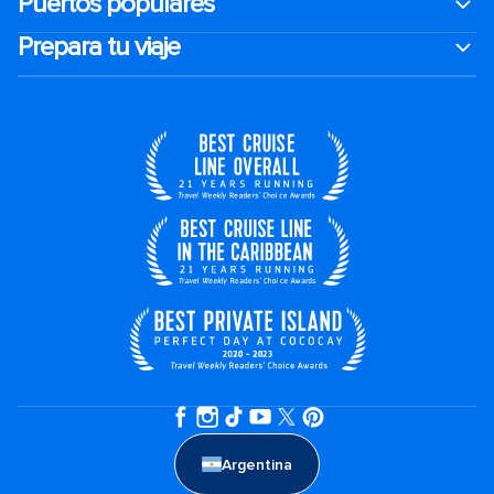
Puertos populares
Prepara tu viaje
Argentina