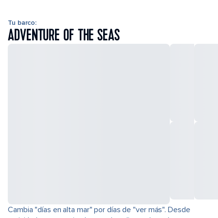
Tu barco:
ADVENTURE OF THE SEAS
Cambia "días en alta mar" por días de "ver más". Desde