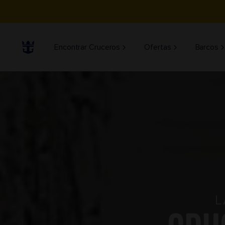
Encontrar Cruceros
Ofertas
Barcos
L