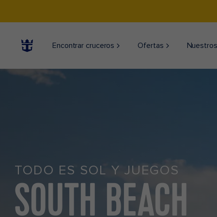
Encontrar cruceros
Ofertas
Nuestros
TODO ES SOL Y JUEGOS
SOUTH BEACH