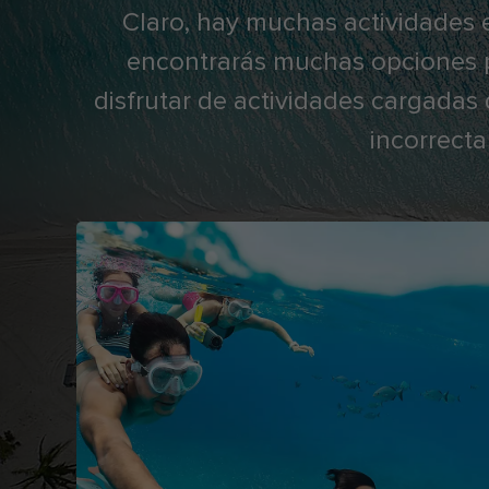
Claro, hay muchas actividades 
encontrarás muchas opciones pa
disfrutar de actividades cargadas
incorrecta