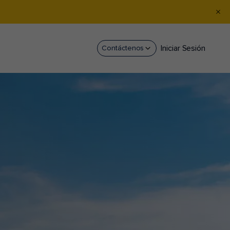
Iniciar Sesión
Contáctenos