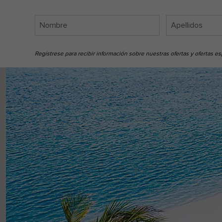
Regístrese para recibir información sobre nuestras ofertas y ofertas