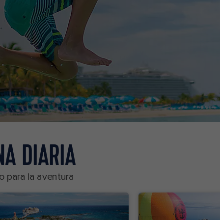
NA DIARIA
o para la aventura