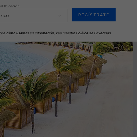
s/Ubicación
REGÍSTRATE
sobre cómo usamos su información, vea nuestra
Política de Privacidad
.