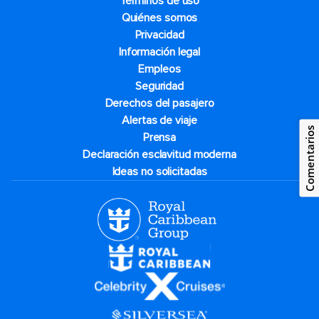
Términos de uso
Quiénes somos
Privacidad
Información legal
Empleos
Seguridad
Derechos del pasajero
Alertas de viaje
Comentarios
Prensa
Declaración esclavitud moderna
Ideas no solicitadas