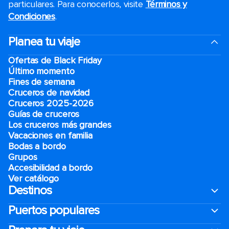
particulares. Para conocerlos, visite
Términos y
Condiciones
.
Planea tu viaje
Ofertas de Black Friday
Último momento
Fines de semana
Cruceros de navidad
Cruceros 2025-2026
Guías de cruceros
Los cruceros más grandes
Vacaciones en familia
Bodas a bordo
Grupos
Accesibilidad a bordo
Ver catálogo
Destinos
Puertos populares