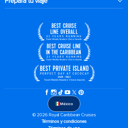
Prepara tu viaje
México
© 2026 Royal Caribbean Cruises
Términos y condiciones