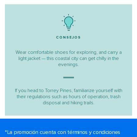
CONSEJOS
Wear comfortable shoes for exploring, and carry a
light jacket — this coastal city can get chilly in the
evenings.
If you head to Torrey Pines, familiarize yourself with
their regulations such as hours of operation, trash
disposal and hiking trails.
*La promoción cuenta con términos y condiciones