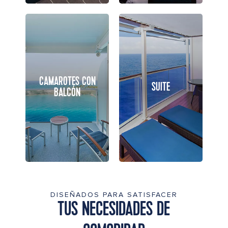
CAMAROTES CON
SUITE
BALCÓN
DISEÑADOS PARA SATISFACER
TUS NECESIDADES DE