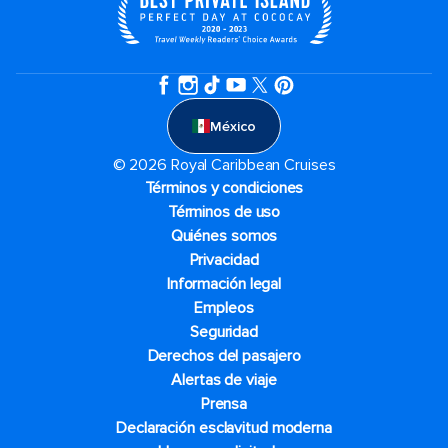
México
© 2026 Royal Caribbean Cruises
Términos y condiciones
Términos de uso
Quiénes somos
Privacidad
Información legal
Empleos
Seguridad
Derechos del pasajero
Alertas de viaje
Prensa
Declaración esclavitud moderna