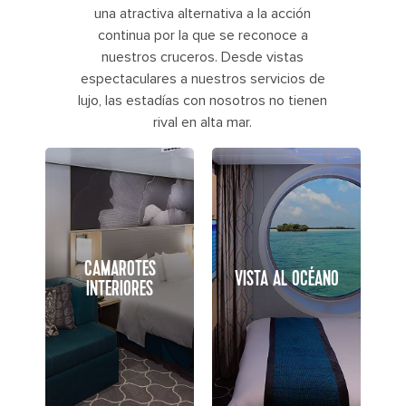
una atractiva alternativa a la acción
continua por la que se reconoce a
nuestros cruceros. Desde vistas
espectaculares a nuestros servicios de
lujo, las estadías con nosotros no tienen
rival en alta mar.
CAMAROTES
VISTA AL OCÉANO
INTERIORES