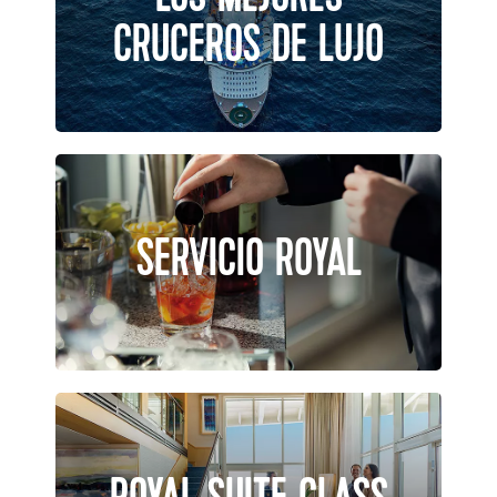
CRUCEROS DE LUJO
SERVICIO ROYAL