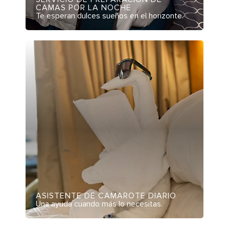
CAMAS POR LA NOCHE
Te esperan dulces sueños en el horizonte.
ASISTENTE DE CAMAROTE DIARIO
Una ayuda cuando más lo necesitas.