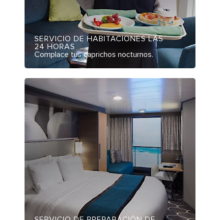
SERVICIO DE HABITACIONES LAS
24 HORAS
Complace tus caprichos nocturnos.
SERVICIO DE PREPARACIÓN DE