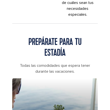
de cuáles sean tus
necesidades
especiales.
PREPÁRATE PARA TU
ESTADÍA
Todas las comodidades que espera tener
durante las vacaciones.