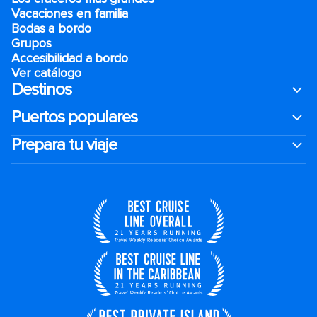
Vacaciones en familia
Bodas a bordo
Grupos
Accesibilidad a bordo
Ver catálogo
Destinos
Puertos populares
Prepara tu viaje