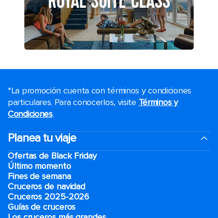
ROYAL SUITE CLASS
*La promoción cuenta con términos y condiciones
particulares. Para conocerlos, visite
Términos y
Condiciones
.
Planea tu viaje
Ofertas de Black Friday
Último momento
Fines de semana
Cruceros de navidad
Cruceros 2025-2026
Guías de cruceros
Los cruceros más grandes