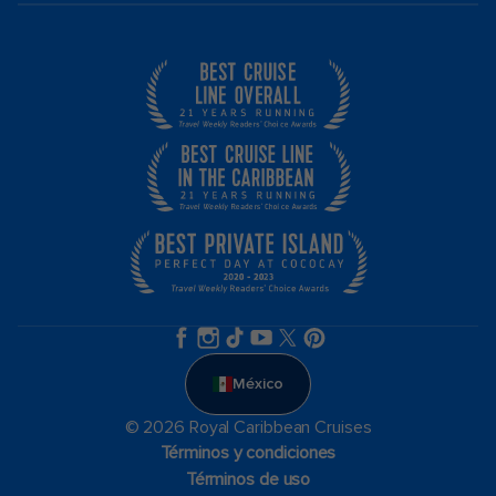
México
© 2026 Royal Caribbean Cruises
Términos y condiciones
Términos de uso