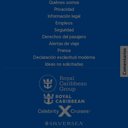
Quiénes somos
Privacidad
Información legal
Empleos
Seguridad
Derechos del pasajero
Alertas de viaje
Prensa
Comentarios
Declaración esclavitud moderna
Ideas no solicitadas