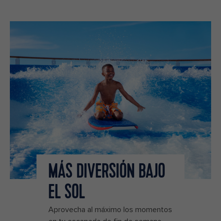
MÁS DIVERSIÓN BAJO
EL SOL
Aprovecha al máximo los momentos