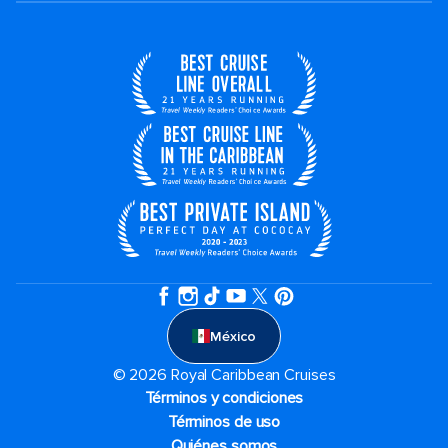
México
© 2026 Royal Caribbean Cruises
Términos y condiciones
Términos de uso
Quiénes somos