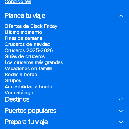
Condiciones
.
Planea tu viaje
Ofertas de Black Friday
Último momento
Fines de semana
Cruceros de navidad
Cruceros 2025-2026
Guías de cruceros
Los cruceros más grandes
Vacaciones en familia
Bodas a bordo
Grupos
Accesibilidad a bordo
Ver catálogo
Destinos
Puertos populares
Prepara tu viaje