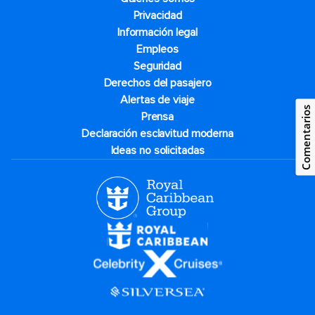
Privacidad
Información legal
Empleos
Seguridad
Derechos del pasajero
Alertas de viaje
Comentarios
Prensa
Declaración esclavitud moderna
Ideas no solicitadas