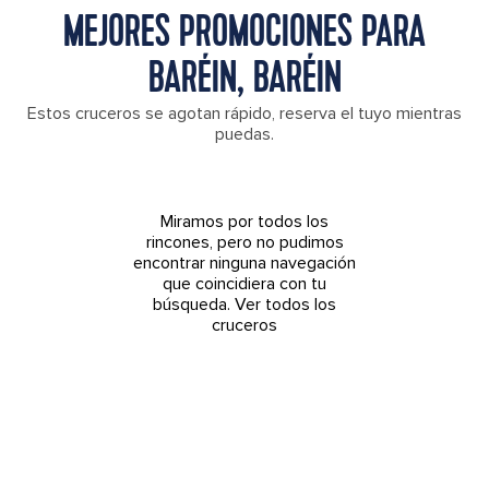
MEJORES PROMOCIONES PARA
BARÉIN, BARÉIN
Estos cruceros se agotan rápido, reserva el tuyo mientras
puedas.
Miramos por todos los
rincones, pero no pudimos
encontrar ninguna navegación
que coincidiera con tu
búsqueda.
Ver todos los
cruceros