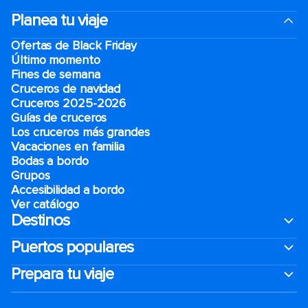
Planea tu viaje
Ofertas de Black Friday
Último momento
Fines de semana
Cruceros de navidad
Cruceros 2025-2026
Guías de cruceros
Los cruceros más grandes
Vacaciones en familia
Bodas a bordo
Grupos
Accesibilidad a bordo
Ver catálogo
Destinos
Puertos populares
Prepara tu viaje