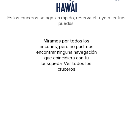
HAWÁI
Estos cruceros se agotan rápido, reserva el tuyo mientras
puedas.
Miramos por todos los
rincones, pero no pudimos
encontrar ninguna navegación
que coincidiera con tu
búsqueda.
Ver todos los
cruceros