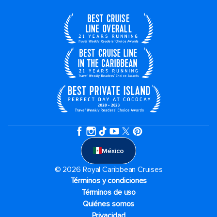
México
© 2026 Royal Caribbean Cruises
Términos y condiciones
Términos de uso
Quiénes somos
Privacidad