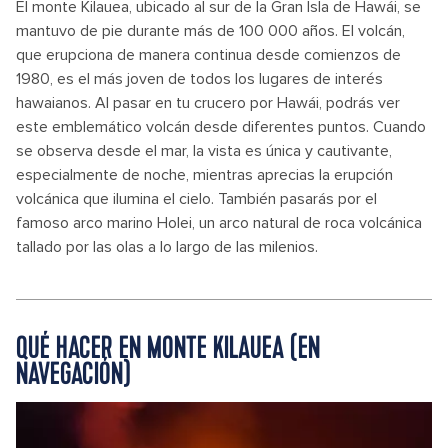
El monte Kilauea, ubicado al sur de la Gran Isla de Hawái, se
mantuvo de pie durante más de 100 000 años. El volcán,
que erupciona de manera continua desde comienzos de
1980, es el más joven de todos los lugares de interés
hawaianos. Al pasar en tu crucero por Hawái, podrás ver
este emblemático volcán desde diferentes puntos. Cuando
se observa desde el mar, la vista es única y cautivante,
especialmente de noche, mientras aprecias la erupción
volcánica que ilumina el cielo. También pasarás por el
famoso arco marino Holei, un arco natural de roca volcánica
tallado por las olas a lo largo de las milenios.
QUÉ HACER EN MONTE KILAUEA (EN
NAVEGACIÓN)