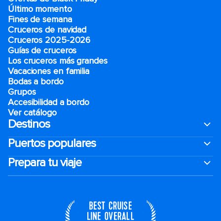
Último momento
Fines de semana
Cruceros de navidad
Cruceros 2025-2026
Guías de cruceros
Los cruceros más grandes
Vacaciones en familia
Bodas a bordo
Grupos
Accesibilidad a bordo
Ver catálogo
Destinos
Puertos populares
Prepara tu viaje