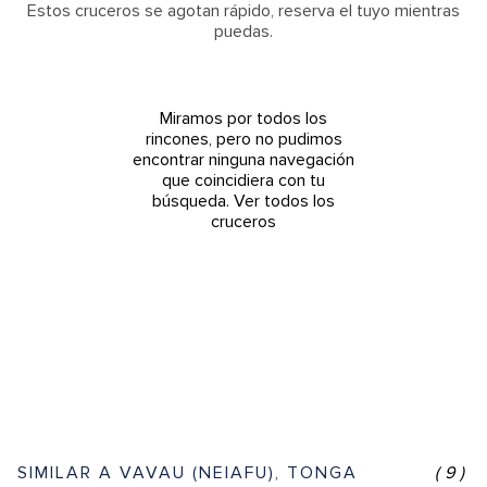
Estos cruceros se agotan rápido, reserva el tuyo mientras
puedas.
Miramos por todos los
rincones, pero no pudimos
encontrar ninguna navegación
que coincidiera con tu
búsqueda.
Ver todos los
cruceros
SIMILAR A VAVAU (NEIAFU), TONGA
(9)