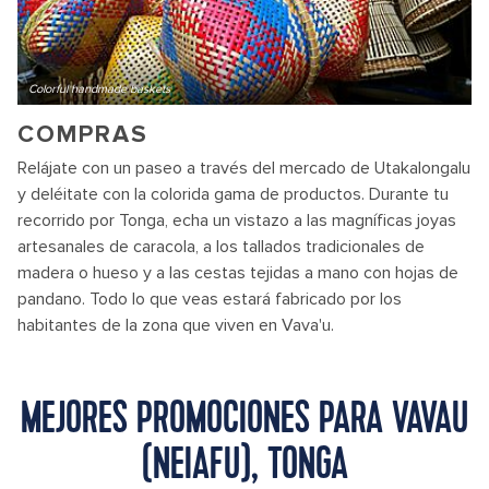
Colorful handmade baskets
COMPRAS
Relájate con un paseo a través del mercado de Utakalongalu
y deléitate con la colorida gama de productos. Durante tu
recorrido por Tonga, echa un vistazo a las magníficas joyas
artesanales de caracola, a los tallados tradicionales de
madera o hueso y a las cestas tejidas a mano con hojas de
pandano. Todo lo que veas estará fabricado por los
habitantes de la zona que viven en Vava'u.
MEJORES PROMOCIONES PARA VAVAU
(NEIAFU), TONGA