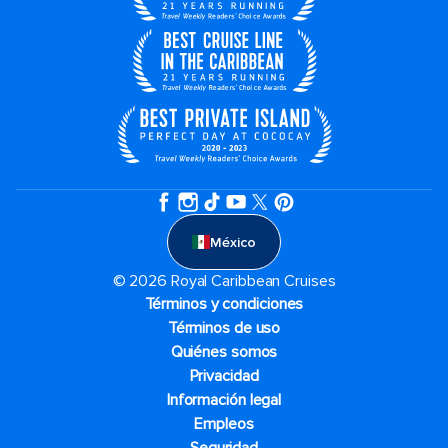
México
© 2026 Royal Caribbean Cruises
Términos y condiciones
Términos de uso
Quiénes somos
Privacidad
Información legal
Empleos