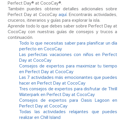
Perfect Day® at CocoCay®.
También puedes obtener detalles adicionales sobre
Perfect Day at CocoCay
aquí
. Encontrarás actividades,
cruceros, itinerarios y guías para explorar la isla.
Aprende todo lo que debes saber sobre Perfect Day at
CocoCay con nuestras guías de consejos y trucos a
continuación.
Todo lo que necesitas saber para planificar un día
perfecto en CocoCay
Las perfectas vacaciones con niños en Perfect
Day at CocoCay
Consejos de expertos para maximizar tu tiempo
en Perfect Day at CocoCay
Las 7 actividades más emocionantes que puedes
hacer en Perfect Day at CocoCay
Tres consejos de expertos para disfrutar de Thrill
Waterpark en Perfect Day at CocoCay
Consejos de expertos para Oasis Lagoon en
Perfect Day at CocoCay
Todas las actividades relajantes que puedes
realizar en Chill Island