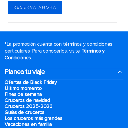
RESERVA AHORA
*La promoción cuenta con términos y condiciones
particulares. Para conocerlos, visite
Términos y
Condiciones
.
Planea tu viaje
Ofertas de Black Friday
Último momento
Fines de semana
Cruceros de navidad
Cruceros 2025-2026
Guías de cruceros
Los cruceros más grandes
Vacaciones en familia