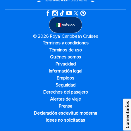
México
© 2026 Royal Caribbean Cruises
Términos y condiciones
Términos de uso
Quiénes somos
Privacidad
Información legal
Empleos
Seguridad
Derechos del pasajero
Alertas de viaje
Comentarios
Prensa
Declaración esclavitud moderna
Ideas no solicitadas