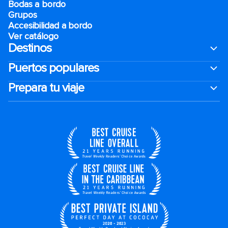
Bodas a bordo
Grupos
Accesibilidad a bordo
Ver catálogo
Destinos
Puertos populares
Prepara tu viaje