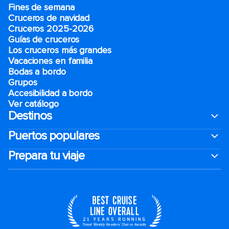
Fines de semana
Cruceros de navidad
Cruceros 2025-2026
Guías de cruceros
Los cruceros más grandes
Vacaciones en familia
Bodas a bordo
Grupos
Accesibilidad a bordo
Ver catálogo
Destinos
Puertos populares
Prepara tu viaje