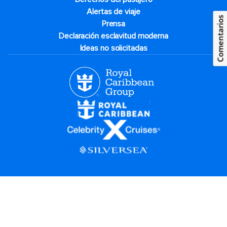
Alertas de viaje
Comentarios
Prensa
Declaración esclavitud moderna
Ideas no solicitadas