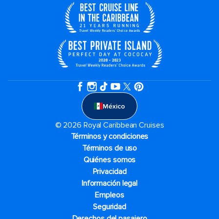
México
© 2026 Royal Caribbean Cruises
Términos y condiciones
Términos de uso
Quiénes somos
Privacidad
Información legal
Empleos
Seguridad
Derechos del pasajero