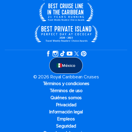
México
© 2026 Royal Caribbean Cruises
Términos y condiciones
Términos de uso
Quiénes somos
Privacidad
Información legal
Empleos
Seguridad