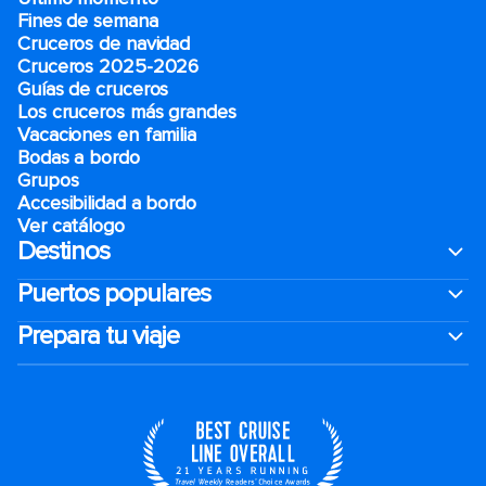
Fines de semana
Cruceros de navidad
Cruceros 2025-2026
Guías de cruceros
Los cruceros más grandes
Vacaciones en familia
Bodas a bordo
Grupos
Accesibilidad a bordo
Ver catálogo
Destinos
Puertos populares
Prepara tu viaje