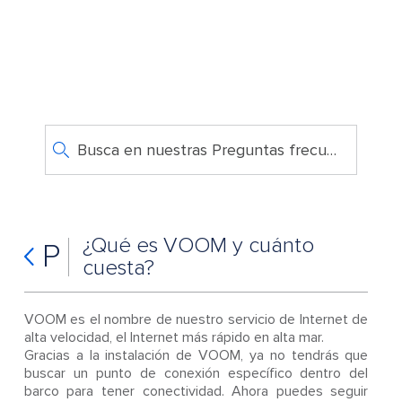
Busca en nuestras Preguntas frecuentes
¿Qué es VOOM y cuánto
P
cuesta?
VOOM es el nombre de nuestro servicio de Internet de
alta velocidad, el Internet más rápido en alta mar.
Gracias a la instalación de VOOM, ya no tendrás que
buscar un punto de conexión específico dentro del
barco para tener conectividad. Ahora puedes seguir