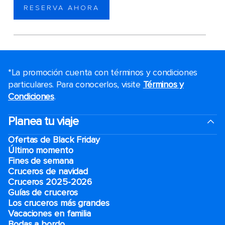
RESERVA AHORA
*La promoción cuenta con términos y condiciones
particulares. Para conocerlos, visite
Términos y
Condiciones
.
Planea tu viaje
Ofertas de Black Friday
Último momento
Fines de semana
Cruceros de navidad
Cruceros 2025-2026
Guías de cruceros
Los cruceros más grandes
Vacaciones en familia
Bodas a bordo