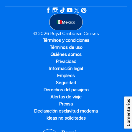
México
© 2026 Royal Caribbean Cruises
Términos y condiciones
Términos de uso
Quiénes somos
Privacidad
Información legal
Empleos
Seguridad
Derechos del pasajero
Alertas de viaje
Comentarios
Prensa
Declaración esclavitud moderna
Ideas no solicitadas