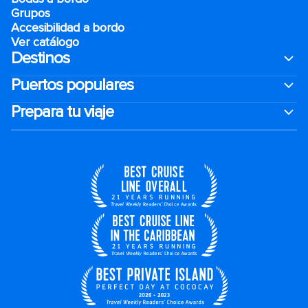
Grupos
Accesibilidad a bordo
Ver catálogo
Destinos
Puertos populares
Prepara tu viaje