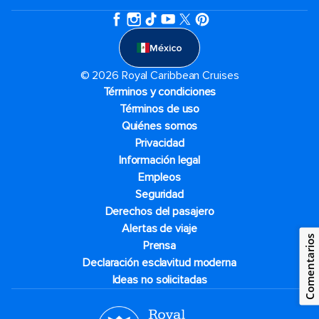
México
© 2026 Royal Caribbean Cruises
Términos y condiciones
Términos de uso
Quiénes somos
Privacidad
Información legal
Empleos
Seguridad
Derechos del pasajero
Alertas de viaje
Comentarios
Prensa
Declaración esclavitud moderna
Ideas no solicitadas