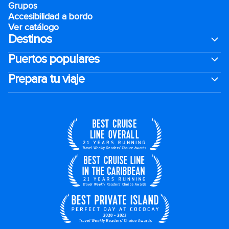
Grupos
Accesibilidad a bordo
Ver catálogo
Destinos
Puertos populares
Prepara tu viaje