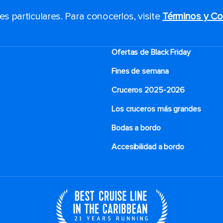
 particulares. Para conocerlos, visite
Términos y Co
Ofertas de Black Friday
Fines de semana
Cruceros 2025-2026
Los cruceros más grandes
Bodas a bordo
Accesibilidad a bordo