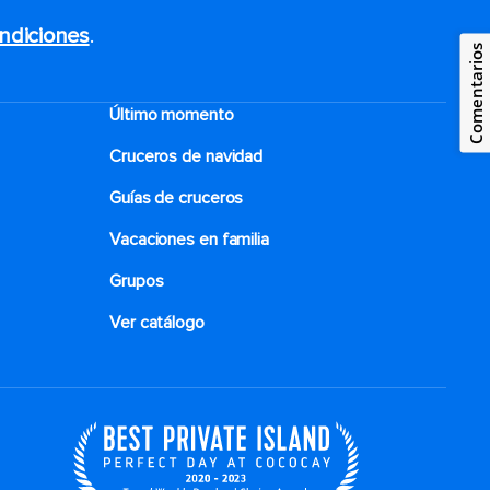
ndiciones
.
Comentarios
Último momento
Cruceros de navidad
Guías de cruceros
Vacaciones en familia
Grupos
Ver catálogo