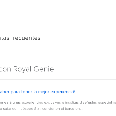
tas frecuentes
 con Royal Genie
aber para tener la mejor experiencia?
aneará unas experiencias exclusivas e insólitas diseñadas especialm
suite del huésped Star, convierten el barco ent...