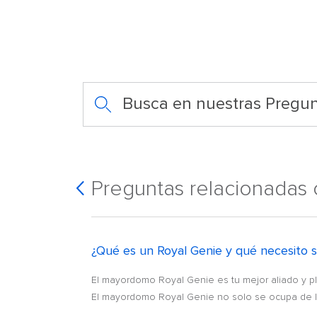
Busca en nuestras Pregun
Preguntas relacionadas
¿Qué es un Royal Genie y qué necesito s
El mayordomo Royal Genie es tu mejor aliado y pl
El mayordomo Royal Genie no solo se ocupa de la 