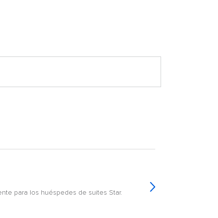
ente para los huéspedes de suites Star.