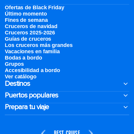
Ofertas de Black Friday
Último momento
Fines de semana
Cruceros de navidad
Cruceros 2025-2026
Guías de cruceros
Los cruceros más grandes
Vacaciones en familia
Bodas a bordo
Grupos
Accesibilidad a bordo
Ver catálogo
Destinos
Puertos populares
Prepara tu viaje