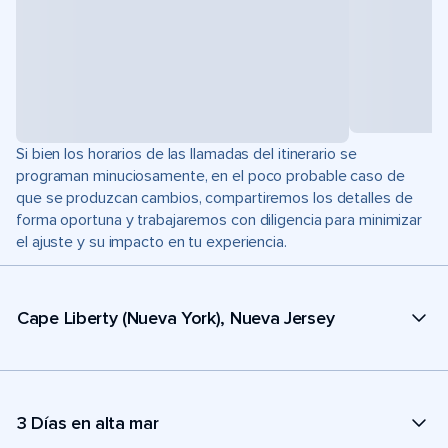
Si bien los horarios de las llamadas del itinerario se
programan minuciosamente, en el poco probable caso de
que se produzcan cambios, compartiremos los detalles de
forma oportuna y trabajaremos con diligencia para minimizar
el ajuste y su impacto en tu experiencia.
Cape Liberty (Nueva York), Nueva Jersey
3 Días en alta mar