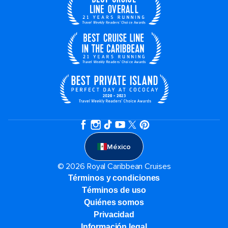
México
© 2026 Royal Caribbean Cruises
Términos y condiciones
Términos de uso
Quiénes somos
Privacidad
Información legal