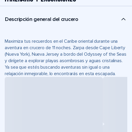
Descripción general del crucero
Maximiza tus recuerdos en el Caribe oriental durante una
aventura en crucero de 11 noches. Zarpa desde Cape Liberty
(Nueva York), Nueva Jersey a bordo del Odyssey of the Seas
y dirígete a explorar playas asombrosas y aguas cristalinas.
Ya sea que estés buscando aventuras sin igual o una
relajación inmejorable, lo encontrarás en esta escapada.