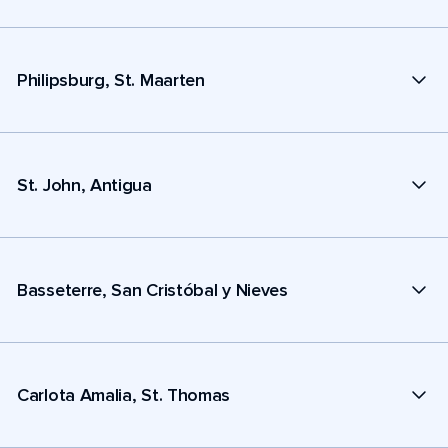
Philipsburg, St. Maarten
St. John, Antigua
Basseterre, San Cristóbal y Nieves
Carlota Amalia, St. Thomas