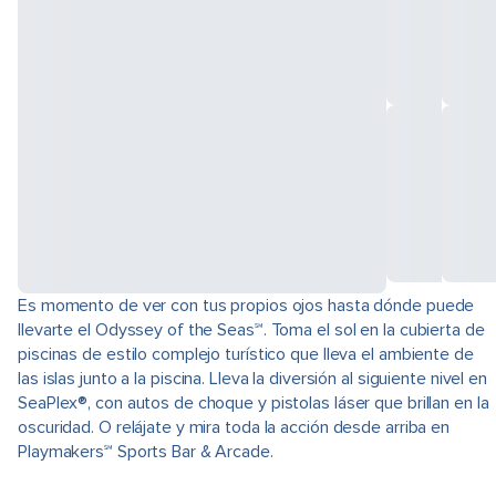
Es momento de ver con tus propios ojos hasta dónde puede
llevarte el Odyssey of the Seas℠. Toma el sol en la cubierta de
piscinas de estilo complejo turístico que lleva el ambiente de
las islas junto a la piscina. Lleva la diversión al siguiente nivel en
SeaPlex®, con autos de choque y pistolas láser que brillan en la
oscuridad. O relájate y mira toda la acción desde arriba en
Playmakers℠ Sports Bar & Arcade.