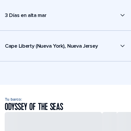
3 Días en alta mar
Cape Liberty (Nueva York), Nueva Jersey
Tu barco:
ODYSSEY OF THE SEAS