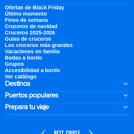
Ofertas de Black Friday
Último momento
Fines de semana
Cruceros de navidad
Cruceros 2025-2026
Guías de cruceros
Los cruceros más grandes
Vacaciones en familia
Bodas a bordo
Grupos
Accesibilidad a bordo
Ver catálogo
Destinos
Puertos populares
Prepara tu viaje