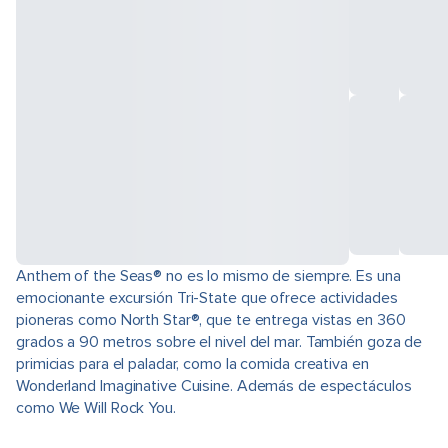
Anthem of the Seas® no es lo mismo de siempre. Es una
emocionante excursión Tri-State que ofrece actividades
pioneras como North Star®, que te entrega vistas en 360
grados a 90 metros sobre el nivel del mar. También goza de
primicias para el paladar, como la comida creativa en
Wonderland Imaginative Cuisine. Además de espectáculos
como We Will Rock You.