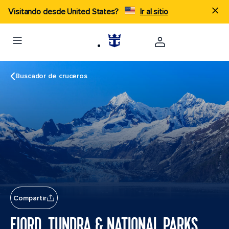
Visitando desde United States?
Ir al sitio
Buscador de cruceros
Compartir
FJORD, TUNDRA & NATIONAL PARKS