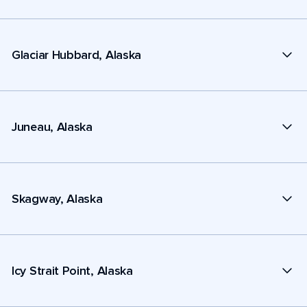
Glaciar Hubbard, Alaska
Juneau, Alaska
Skagway, Alaska
Icy Strait Point, Alaska