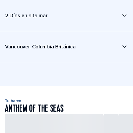
2 Días en alta mar
Vancouver, Columbia Británica
Tu barco:
ANTHEM OF THE SEAS