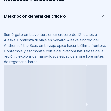
Descripción general del crucero
Sumérgete en la aventura en un crucero de 12 noches a
Alaska. Comienza tu viaje en Seward, Alaska a bordo del
Anthem of the Seas en tu viaje épico hacia la última frontera.
Contempla y asómbrate con la cautivadora naturaleza de la
región y explora los maravillosos espacios al aire libre antes
de regresar al barco.