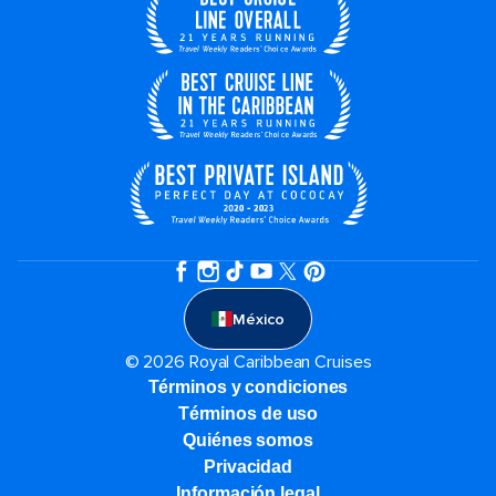
México
© 2026 Royal Caribbean Cruises
Términos y condiciones
Términos de uso
Quiénes somos
Privacidad
Información legal