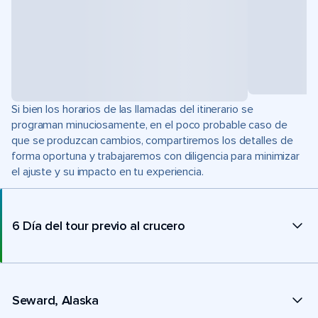
Si bien los horarios de las llamadas del itinerario se
programan minuciosamente, en el poco probable caso de
que se produzcan cambios, compartiremos los detalles de
forma oportuna y trabajaremos con diligencia para minimizar
el ajuste y su impacto en tu experiencia.
6 Día del tour previo al crucero
Seward, Alaska