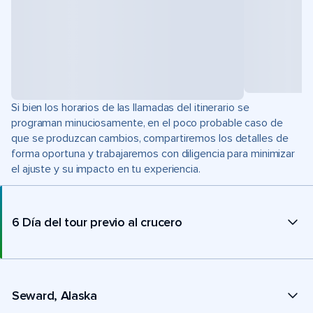
Si bien los horarios de las llamadas del itinerario se
programan minuciosamente, en el poco probable caso de
que se produzcan cambios, compartiremos los detalles de
forma oportuna y trabajaremos con diligencia para minimizar
el ajuste y su impacto en tu experiencia.
6 Día del tour previo al crucero
Seward, Alaska