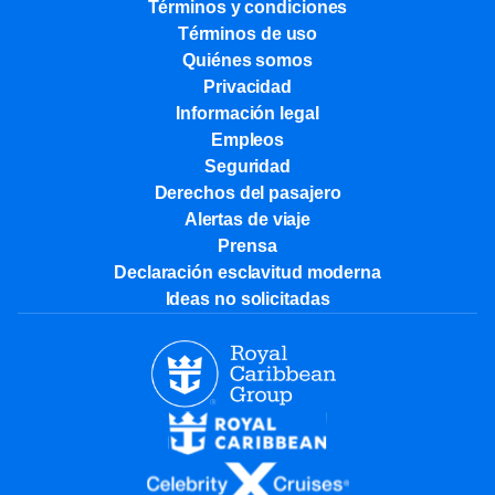
Términos y condiciones
Términos de uso
Quiénes somos
Privacidad
Información legal
Empleos
Seguridad
Derechos del pasajero
Alertas de viaje
Prensa
Declaración esclavitud moderna
Ideas no solicitadas