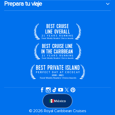
Prepara tu viaje
México
© 2026 Royal Caribbean Cruises