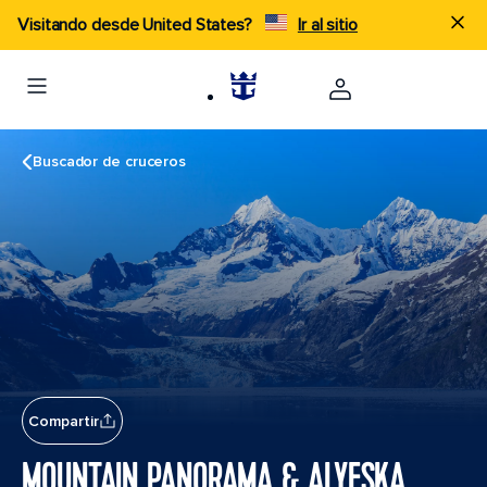
Visitando desde United States?
Ir al sitio
Buscador de cruceros
Compartir
MOUNTAIN PANORAMA & ALYESKA