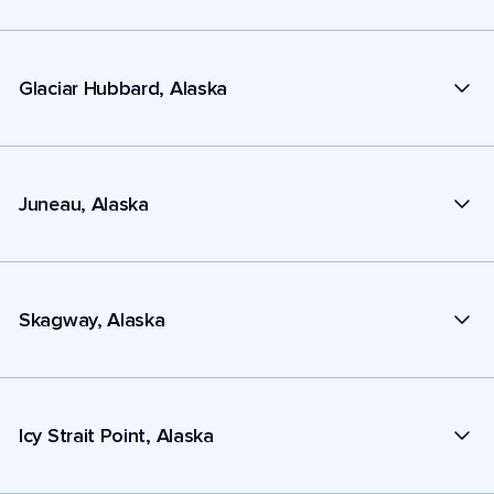
Glaciar Hubbard, Alaska
Juneau, Alaska
Skagway, Alaska
Icy Strait Point, Alaska