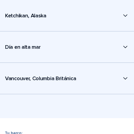
Ketchikan, Alaska
Día en alta mar
Vancouver, Columbia Británica
Tu barco: