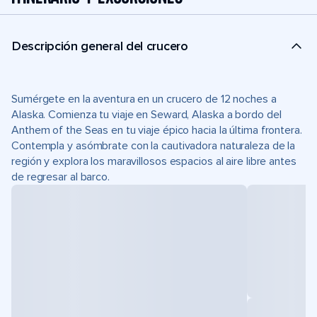
Descripción general del crucero
Sumérgete en la aventura en un crucero de 12 noches a
Alaska. Comienza tu viaje en Seward, Alaska a bordo del
Anthem of the Seas en tu viaje épico hacia la última frontera.
Contempla y asómbrate con la cautivadora naturaleza de la
región y explora los maravillosos espacios al aire libre antes
de regresar al barco.