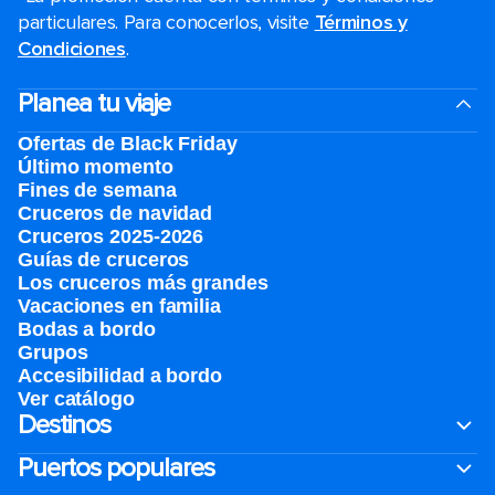
particulares. Para conocerlos, visite
Términos y
Condiciones
.
Planea tu viaje
Ofertas de Black Friday
Último momento
Fines de semana
Cruceros de navidad
Cruceros 2025-2026
Guías de cruceros
Los cruceros más grandes
Vacaciones en familia
Bodas a bordo
Grupos
Accesibilidad a bordo
Ver catálogo
Destinos
Puertos populares