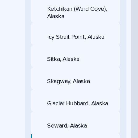
Ketchikan (Ward Cove),
Alaska
Icy Strait Point, Alaska
Sitka, Alaska
Skagway, Alaska
Glaciar Hubbard, Alaska
Seward, Alaska