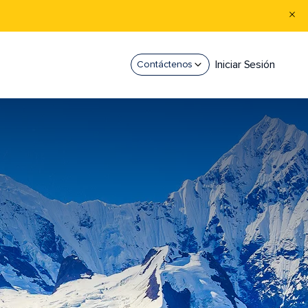
Iniciar Sesión
Contáctenos