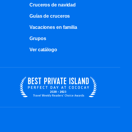
Cruceros de navidad
Guías de cruceros
Vacaciones en familia
Grupos
Ver catálogo