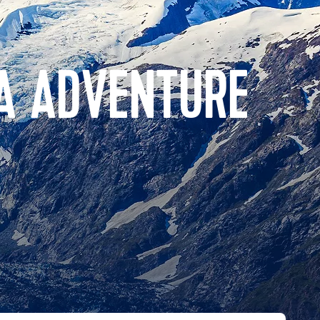
A ADVENTURE