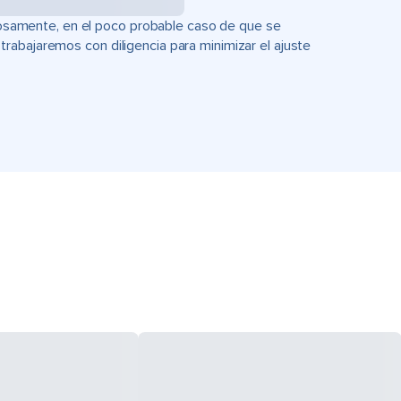
uciosamente, en el poco probable caso de que se
rabajaremos con diligencia para minimizar el ajuste