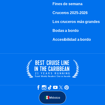
Fines de semana
Cruceros 2025-2026
Los cruceros más grandes
Bodas a bordo
Accesibilidad a bordo
México