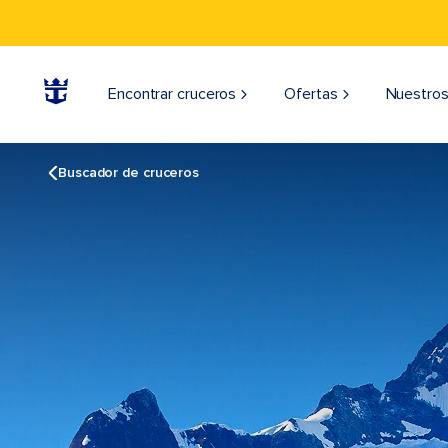
Encontrar cruceros
Ofertas
Nuestros
Buscador de cruceros