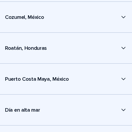
Cozumel, México
Roatán, Honduras
Puerto Costa Maya, México
Día en alta mar