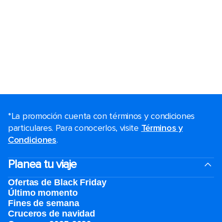
*La promoción cuenta con términos y condiciones
particulares. Para conocerlos, visite
Términos y
Condiciones
.
Planea tu viaje
Ofertas de Black Friday
Último momento
Fines de semana
Cruceros de navidad