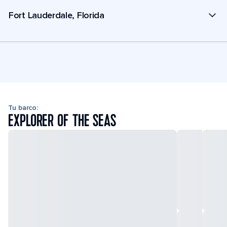
Fort Lauderdale, Florida
Tu barco:
EXPLORER OF THE SEAS