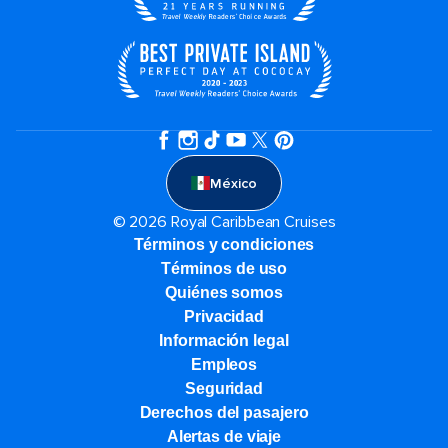
México
© 2026 Royal Caribbean Cruises
Términos y condiciones
Términos de uso
Quiénes somos
Privacidad
Información legal
Empleos
Seguridad
Derechos del pasajero
Alertas de viaje