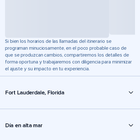
Si bien los horarios de las llamadas del itinerario se
programan minuciosamente, en el poco probable caso de
que se produzcan cambios, compartiremos los detalles de
forma oportuna y trabajaremos con diligencia para minimizar
el ajuste y su impacto en tu experiencia.
Fort Lauderdale, Florida
Día en alta mar