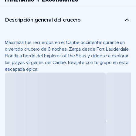
Descripción general del crucero
Maximiza tus recuerdos en el Caribe occidental durante un
divertido crucero de 6 noches. Zarpa desde Fort Lauderdale,
Florida a bordo del Explorer of the Seas y dirígete a explorar
las playas vírgenes del Caribe. Relájate con tu grupo en esta
escapada épica.