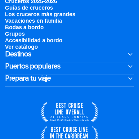
Cruceros 2025-2026
Guías de cruceros
Los cruceros más grandes
Vacaciones en familia
Bodas a bordo
Grupos
Accesibilidad a bordo
Ver catálogo
Destinos
Puertos populares
Prepara tu viaje