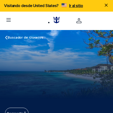
Visitando desde United States?
Ir al sitio
Buscador de cruceros