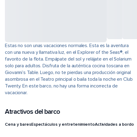
Estas no son unas vacaciones normales. Esta es la aventura
con una nueva y llamativa luz, en el Explorer of the Seas®, el
favorito de la flota. Empápate del sol y relájate en el Solarium
solo para adultos. Disfruta de la auténtica cocina toscana en
Giovanni’s Table. Luego, no te pierdas una producción original
asombrosa en el Teatro principal o baila toda la noche en Club
Twenty. En este barco, no hay una forma incorrecta de
vacacionar.
Atractivos del barco
Cena y bares
Espectáculos y entretenimiento
Actividades a bordo