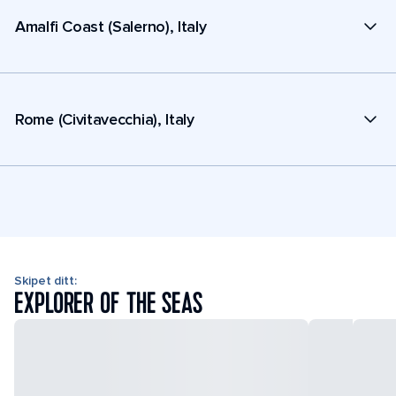
Amalfi Coast (Salerno), Italy
Rome (Civitavecchia), Italy
Skipet ditt:
EXPLORER OF THE SEAS