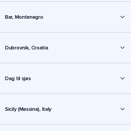
Bar, Montenegro
Dubrovnik, Croatia
Dag til sjøs
Sicily (Messina), Italy