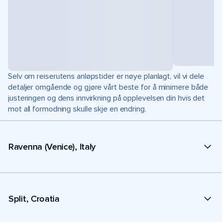
Selv om reiserutens anløpstider er nøye planlagt, vil vi dele
detaljer omgående og gjøre vårt beste for å minimere både
justeringen og dens innvirkning på opplevelsen din hvis det
mot all formodning skulle skje en endring.
Ravenna (Venice), Italy
Split, Croatia