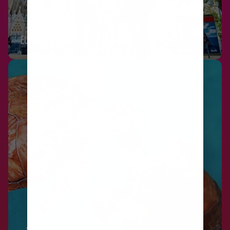
EUROPA