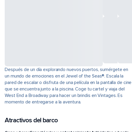
Después de un día explorando nuevos puertos, sumérgete en
un mundo de emociones en el Jewel of the Seas®. Escala la
pared de escalar o disfruta de una película en la pantalla de cine
que se encuentra junto a la piscina. Coge tu cartel y viaja del
West End a Broadway para hacer un brindis en Vintages. Es
momento de entregarse a la aventura.
Atractivos del barco