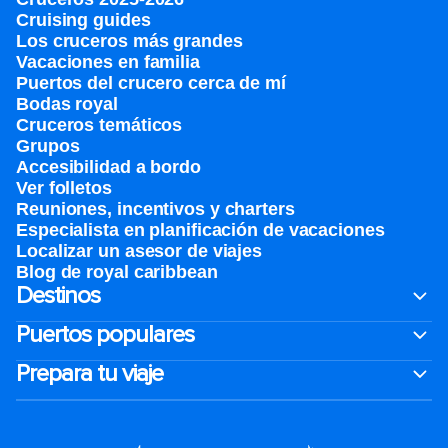
Cruising guides
Los cruceros más grandes
Vacaciones en familia
Puertos del crucero cerca de mí
Bodas royal
Cruceros temáticos
Grupos
Accesibilidad a bordo
Ver folletos
Reuniones, incentivos y charters​
Especialista en planificación de vacaciones
Localizar un asesor de viajes
Blog de royal caribbean
Destinos
Puertos populares
Prepara tu viaje