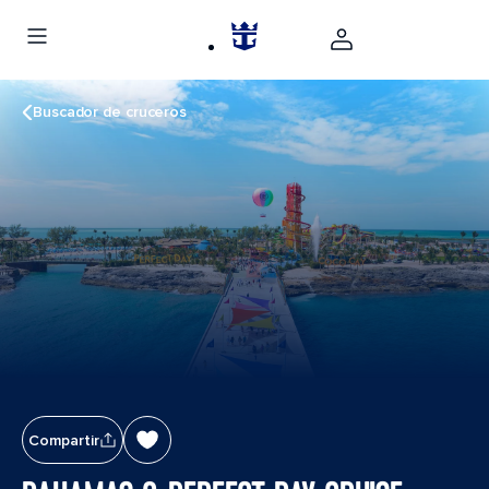
Buscador de cruceros
Compartir