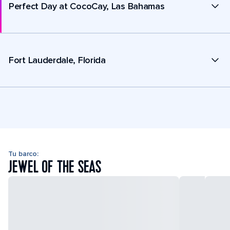
Perfect Day at CocoCay, Las Bahamas
Fort Lauderdale, Florida
Tu barco:
JEWEL OF THE SEAS