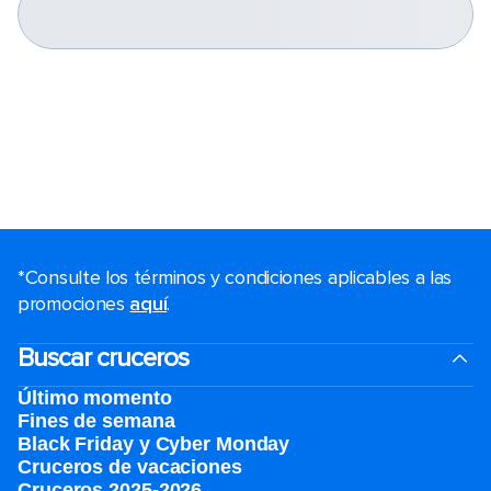
*Consulte los términos y condiciones aplicables a las
promociones
aquí
.
Buscar cruceros
Último momento
Fines de semana
Black Friday y Cyber Monday
Cruceros de vacaciones
Cruceros 2025-2026