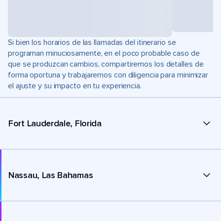
Si bien los horarios de las llamadas del itinerario se
programan minuciosamente, en el poco probable caso de
que se produzcan cambios, compartiremos los detalles de
forma oportuna y trabajaremos con diligencia para minimizar
el ajuste y su impacto en tu experiencia.
Fort Lauderdale, Florida
Nassau, Las Bahamas