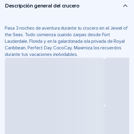
Descripción general del crucero
Pasa 3 noches de aventura durante tu crucero en el Jewel of
the Seas. Todo comienza cuando zarpas desde Fort
Lauderdale, Florida y en la galardonada isla privada de Royal
Caribbean, Perfect Day CocoCay. Maximiza los recuerdos
durante tus vacaciones inolvidables.