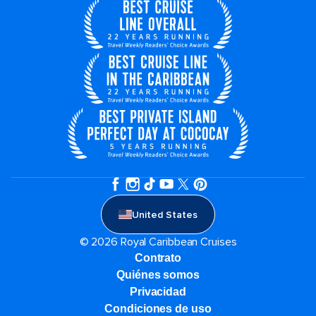
United States
© 2026 Royal Caribbean Cruises
Contrato
Quiénes somos
Privacidad
Condiciones de uso