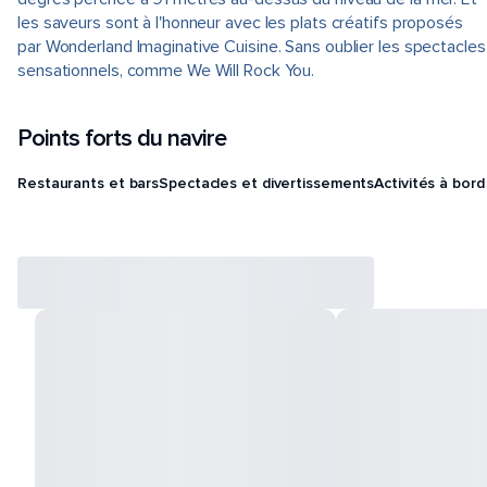
les saveurs sont à l'honneur avec les plats créatifs proposés
par Wonderland Imaginative Cuisine. Sans oublier les spectacles
sensationnels, comme We Will Rock You.
Points forts du navire
Restaurants et bars
Spectacles et divertissements
Activités à bord