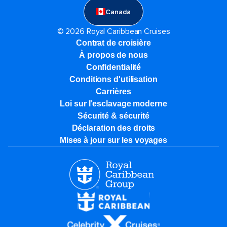
Canada
© 2026 Royal Caribbean Cruises
Contrat de croisière
À propos de nous
Confidentialité
Conditions d'utilisation
Carrières
Loi sur l'esclavage moderne
Sécurité & sécurité
Déclaration des droits
Mises à jour sur les voyages