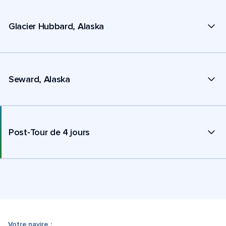
Glacier Hubbard, Alaska
Seward, Alaska
Post-Tour de 4 jours
Votre navire :