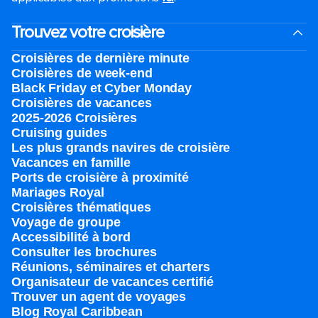
Trouvez votre croisière
Croisières de dernière minute
Croisières de week-end
Black Friday et Cyber Monday
Croisières de vacances
2025-2026 Croisières
Cruising guides
Les plus grands navires de croisière
Vacances en famille
Ports de croisière à proximité
Mariages Royal
Croisières thématiques
Voyage de groupe​
Accessibilité à bord​
Consulter les brochures
Réunions, séminaires et charters
Organisateur de vacances certifié
Trouver un agent de voyages
Blog Royal Caribbean