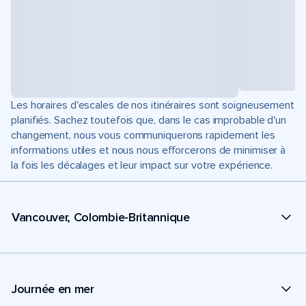
Les horaires d'escales de nos itinéraires sont soigneusement
planifiés. Sachez toutefois que, dans le cas improbable d'un
changement, nous vous communiquerons rapidement les
informations utiles et nous nous efforcerons de minimiser à
la fois les décalages et leur impact sur votre expérience.
Vancouver, Colombie-Britannique
Journée en mer