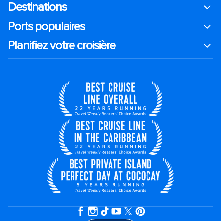
Destinations
Ports populaires
Planifiez votre croisière