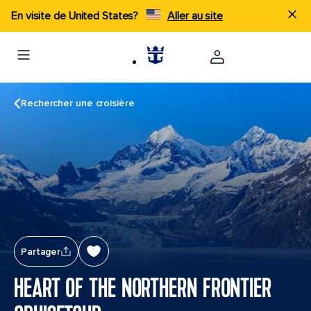
En visite de United States?
Aller au site
Rechercher une croisière
Partager
HEART OF THE NORTHERN FRONTIER