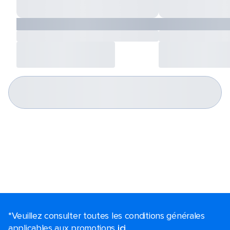
*Veuillez consulter toutes les conditions générales
applicables aux promotions
ici
.