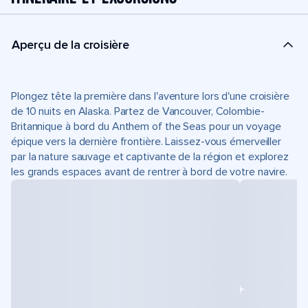
Aperçu de la croisière
Plongez tête la première dans l'aventure lors d'une croisière
de 10 nuits en Alaska. Partez de Vancouver, Colombie-
Britannique à bord du Anthem of the Seas pour un voyage
épique vers la dernière frontière. Laissez-vous émerveiller
par la nature sauvage et captivante de la région et explorez
les grands espaces avant de rentrer à bord de votre navire.