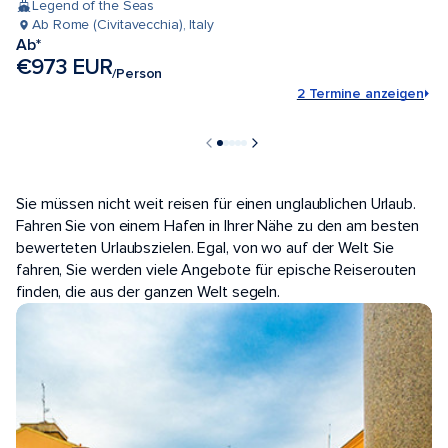
Legend of the Seas
Ab Rome (Civitavecchia), Italy
Ab*
€973 EUR
/Person
2 Termine anzeigen
BELIEBTE HÄFEN
Sie müssen nicht weit reisen für einen unglaublichen Urlaub.
Fahren Sie von einem Hafen in Ihrer Nähe zu den am besten
bewerteten Urlaubszielen. Egal, von wo auf der Welt Sie
fahren, Sie werden viele Angebote für epische Reiserouten
finden, die aus der ganzen Welt segeln.