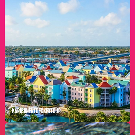
KARIBIK ENTDECKERTOUR