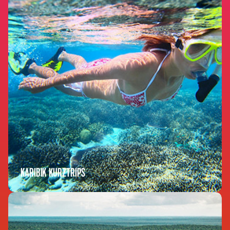
KARIBIK KURZTRIPS