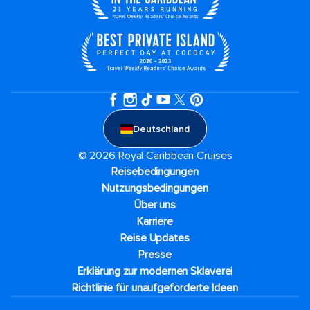
Deutschland
© 2026 Royal Caribbean Cruises
Reisebedingungen
Nutzungsbedingungen
Über uns
Karriere​
Reise Updates​
Presse
Erklärung zur modernen Sklaverei
Richtlinie für unaufgeforderte Ideen