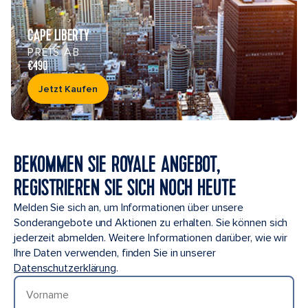
CAPE LIBERTY
PREIS AB
€490
Jetzt Kaufen
BEKOMMEN SIE ROYALE ANGEBOT,
REGISTRIEREN SIE SICH NOCH HEUTE
Melden Sie sich an, um Informationen über unsere
Sonderangebote und Aktionen zu erhalten. Sie können sich
jederzeit abmelden. Weitere Informationen darüber, wie wir
Ihre Daten verwenden, finden Sie in unserer
Datenschutzerklärung
.
Vorname