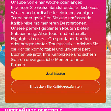
Urlaube von einer Woche oder länger.
Erkunden Sie weiße Sandstrände, türkisblaues
Wasser und exotische Inseln in nur wenigen
Tagen oder genießen Sie eine umfassende
Karibikreise mit mehreren Destinationen.
Unsere perfekt geplanten Routen bieten
Entspannung, Abenteuer und kulturelle
Highlights in einem. Ob spontaner Kurztrip
oder ausgedehnter Traumurlaub – erleben Sie
die Karibik komfortabel und unkompliziert.
Buchen Sie jetzt Ihre Karibikreise und sichern
Sie sich unvergessliche Momente unter
Palmen.
Jetzt Kaufen
Entdecken Sie Karibikkreuzfahrten