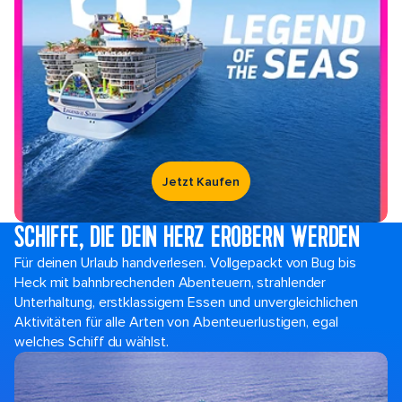
Jetzt Kaufen
SCHIFFE, DIE DEIN HERZ EROBERN WERDEN
Für deinen Urlaub handverlesen. Vollgepackt von Bug bis
Heck mit bahnbrechenden Abenteuern, strahlender
Unterhaltung, erstklassigem Essen und unvergleichlichen
Aktivitäten für alle Arten von Abenteuerlustigen, egal
welches Schiff du wählst.