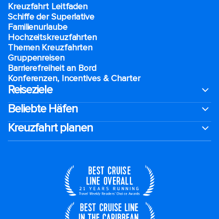
Kreuzfahrt Leitfaden
Schiffe der Superlative
Familienurlaube​
Hochzeitskreuzfahrten
Themen Kreuzfahrten
Gruppenreisen
Barrierefreiheit an Bord​
Konferenzen, Incentives & Charter
Reiseziele
Beliebte Häfen
Kreuzfahrt planen