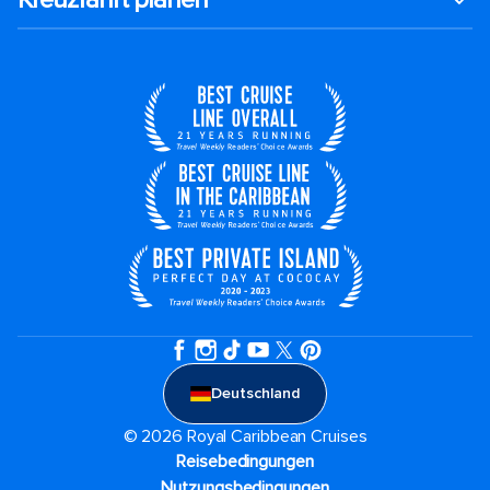
Deutschland
© 2026 Royal Caribbean Cruises
Reisebedingungen
Nutzungsbedingungen