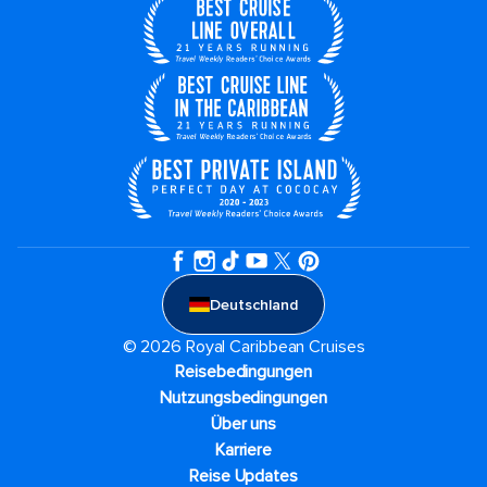
Deutschland
© 2026 Royal Caribbean Cruises
Reisebedingungen
Nutzungsbedingungen
Über uns
Karriere​
Reise Updates​