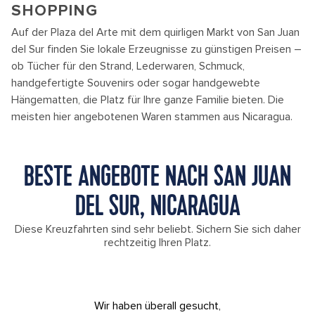
SHOPPING
Auf der Plaza del Arte mit dem quirligen Markt von San Juan
del Sur finden Sie lokale Erzeugnisse zu günstigen Preisen –
ob Tücher für den Strand, Lederwaren, Schmuck,
handgefertigte Souvenirs oder sogar handgewebte
Hängematten, die Platz für Ihre ganze Familie bieten. Die
meisten hier angebotenen Waren stammen aus Nicaragua.
BESTE ANGEBOTE NACH SAN JUAN
DEL SUR, NICARAGUA
Diese Kreuzfahrten sind sehr beliebt. Sichern Sie sich daher
rechtzeitig Ihren Platz.
Wir haben überall gesucht,