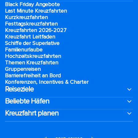
Black Friday Angebote
Last Minute Kreuzfahrten
Kurzkreuzfahrten​
Festtagskreuzfahrten​
Kreuzfahrten 2026-2027
Kreuzfahrt Leitfaden
Schiffe der Superlative
Familienurlaube​
Hochzeitskreuzfahrten
Themen Kreuzfahrten
Gruppenreisen
Barrierefreiheit an Bord​
Konferenzen, Incentives & Charter
Reiseziele
Beliebte Häfen
Kreuzfahrt planen