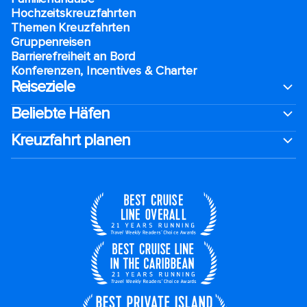
Hochzeitskreuzfahrten
Themen Kreuzfahrten
Gruppenreisen
Barrierefreiheit an Bord​
Konferenzen, Incentives & Charter
Reiseziele
Beliebte Häfen
Kreuzfahrt planen