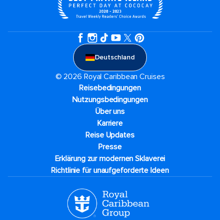
Deutschland
© 2026 Royal Caribbean Cruises
Reisebedingungen
Nutzungsbedingungen
Über uns
Karriere​
Reise Updates​
Presse
Erklärung zur modernen Sklaverei
Richtlinie für unaufgeforderte Ideen