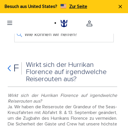
Besuch aus United States?
Zur Seite
Wie können wir helfen?
Wirkt sich der Hurrikan
F
Florence auf irgendwelche
Reiserouten aus?
Wirkt sich der Hurrikan Florence auf irgendwelche
Reiserouten aus?
Ja. Wir haben die Reiseroute der Grandeur of the Seas-
Kreuzfahrten mit Abfahrt 8. & 13. September geändert,
um die Zugbahn des Hurrikans Florence zu vermeiden.
Die Sicherheit der Gäste und Crew hat unsere höchste