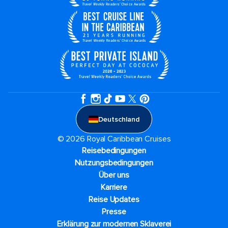
Deutschland
© 2026 Royal Caribbean Cruises
Reisebedingungen
Nutzungsbedingungen
Über uns
Karriere​
Reise Updates​
Presse
Erklärung zur modernen Sklaverei