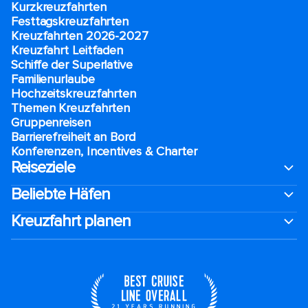
Kurzkreuzfahrten​
Festtagskreuzfahrten​
Kreuzfahrten 2026-2027
Kreuzfahrt Leitfaden
Schiffe der Superlative
Familienurlaube​
Hochzeitskreuzfahrten
Themen Kreuzfahrten
Gruppenreisen
Barrierefreiheit an Bord​
Konferenzen, Incentives & Charter
Reiseziele
Beliebte Häfen
Kreuzfahrt planen