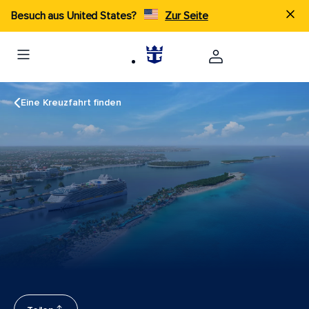
Besuch aus United States?
Zur Seite
Eine Kreuzfahrt finden