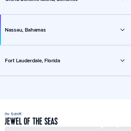
Nassau, Bahamas
Fort Lauderdale, Florida
Ihr Schiff:
JEWEL OF THE SEAS