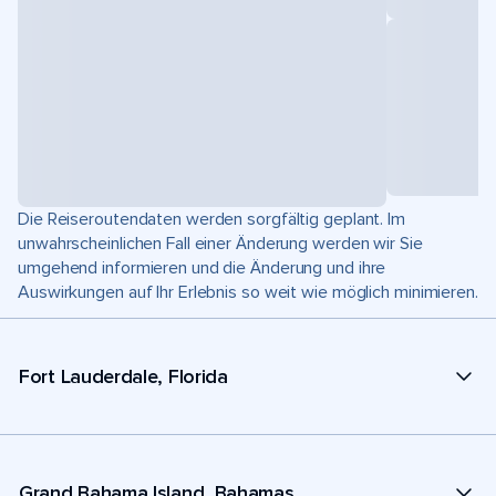
Die Reiseroutendaten werden sorgfältig geplant. Im
unwahrscheinlichen Fall einer Änderung werden wir Sie
umgehend informieren und die Änderung und ihre
Auswirkungen auf Ihr Erlebnis so weit wie möglich minimieren.
Fort Lauderdale, Florida
Grand Bahama Island, Bahamas