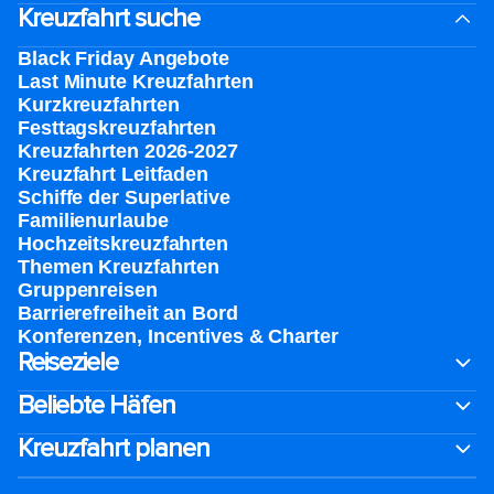
Kreuzfahrt suche
Black Friday Angebote
Last Minute Kreuzfahrten
Kurzkreuzfahrten​
Festtagskreuzfahrten​
Kreuzfahrten 2026-2027
Kreuzfahrt Leitfaden
Schiffe der Superlative
Familienurlaube​
Hochzeitskreuzfahrten
Themen Kreuzfahrten
Gruppenreisen
Barrierefreiheit an Bord​
Konferenzen, Incentives & Charter
Reiseziele
Beliebte Häfen
Kreuzfahrt planen