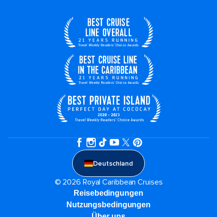
Deutschland
© 2026 Royal Caribbean Cruises
Reisebedingungen
Nutzungsbedingungen
Über uns