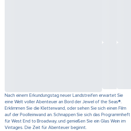
Nach einem Erkundungstag neuer Landstreifen erwartet Sie
eine Welt voller Abenteuer an Bord der Jewel of the Seas®.
Erklimmen Sie die Kletterwand, oder sehen Sie sich einen Film
auf der Poolleinwand an. Schnappen Sie sich das Programmheft
für West End to Broadway, und genießen Sie ein Glas Wein im
Vintages. Die Zeit für Abenteuer beginnt.