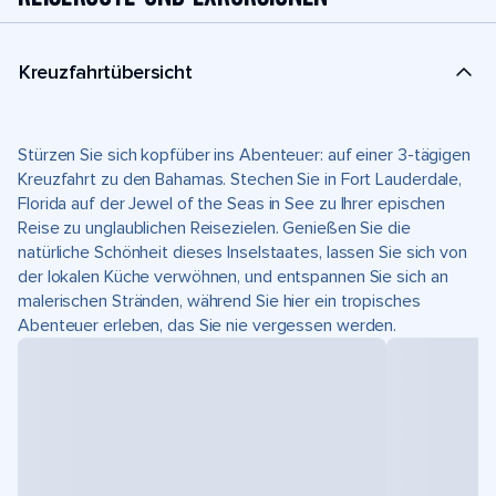
Kreuzfahrtübersicht
Stürzen Sie sich kopfüber ins Abenteuer: auf einer 3-tägigen
Kreuzfahrt zu den Bahamas. Stechen Sie in Fort Lauderdale,
Florida auf der Jewel of the Seas in See zu Ihrer epischen
Reise zu unglaublichen Reisezielen. Genießen Sie die
natürliche Schönheit dieses Inselstaates, lassen Sie sich von
der lokalen Küche verwöhnen, und entspannen Sie sich an
malerischen Stränden, während Sie hier ein tropisches
Abenteuer erleben, das Sie nie vergessen werden.