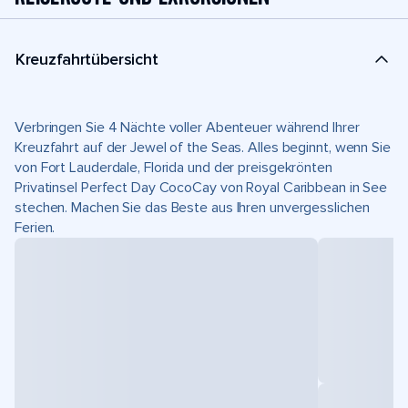
Kreuzfahrtübersicht
Verbringen Sie 4 Nächte voller Abenteuer während Ihrer
Kreuzfahrt auf der Jewel of the Seas. Alles beginnt, wenn Sie
von Fort Lauderdale, Florida und der preisgekrönten
Privatinsel Perfect Day CocoCay von Royal Caribbean in See
stechen. Machen Sie das Beste aus Ihren unvergesslichen
Ferien.