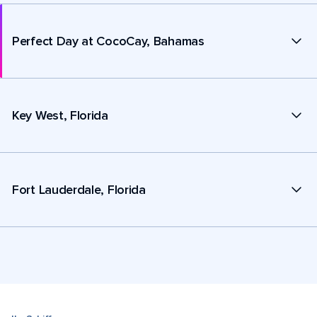
Perfect Day at CocoCay, Bahamas
Key West, Florida
Fort Lauderdale, Florida