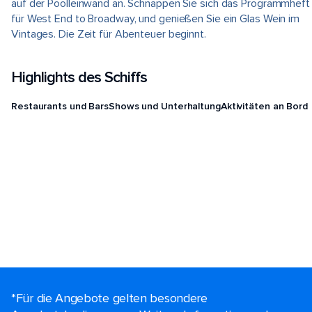
auf der Poolleinwand an. Schnappen Sie sich das Programmheft
für West End to Broadway, und genießen Sie ein Glas Wein im
Vintages. Die Zeit für Abenteuer beginnt.
Highlights des Schiffs
Restaurants und Bars
Shows und Unterhaltung
Aktivitäten an Bord
*Für die Angebote gelten besondere