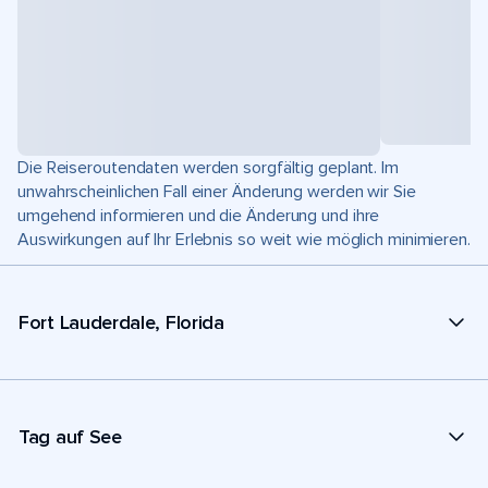
Die Reiseroutendaten werden sorgfältig geplant. Im
unwahrscheinlichen Fall einer Änderung werden wir Sie
umgehend informieren und die Änderung und ihre
Auswirkungen auf Ihr Erlebnis so weit wie möglich minimieren.
Fort Lauderdale, Florida
Tag auf See