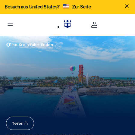
Besuch aus United States?
Zur Seite
Eine Kreuzfahrt finden
Teilen