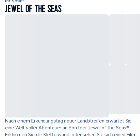
Ihr Schiff:
JEWEL OF THE SEAS
Nach einem Erkundungstag neuer Landstreifen erwartet Sie
eine Welt voller Abenteuer an Bord der Jewel of the Seas®.
Erklimmen Sie die Kletterwand, oder sehen Sie sich einen Film