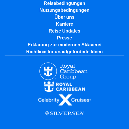
Reisebedingungen
Nutzungsbedingungen
Über uns
Karriere​
Reise Updates​
Presse
Erklärung zur modernen Sklaverei
Richtlinie für unaufgeforderte Ideen