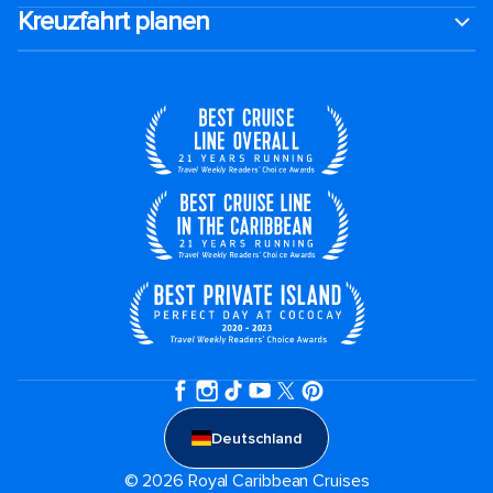
Kreuzfahrt planen
Deutschland
© 2026 Royal Caribbean Cruises