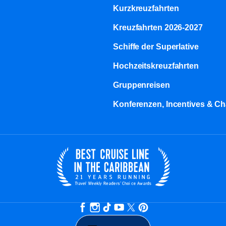
Kurzkreuzfahrten​
Kreuzfahrten 2026-2027
Schiffe der Superlative
Hochzeitskreuzfahrten
Gruppenreisen
Konferenzen, Incentives & Ch