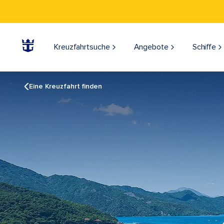
Kreuzfahrtsuche
Angebote
Schiffe
Eine Kreuzfahrt finden