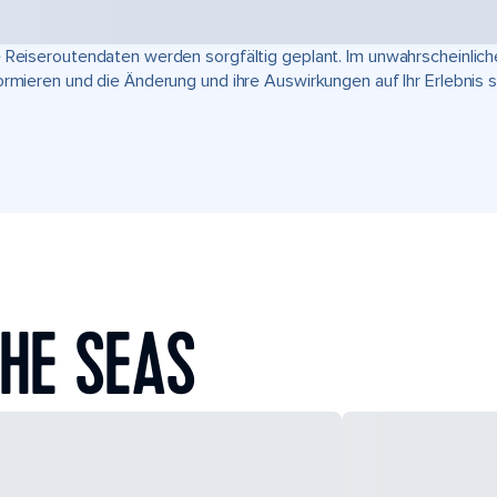
 Reiseroutendaten werden sorgfältig geplant. Im unwahrscheinlic
ormieren und die Änderung und ihre Auswirkungen auf Ihr Erlebnis 
HE SEAS