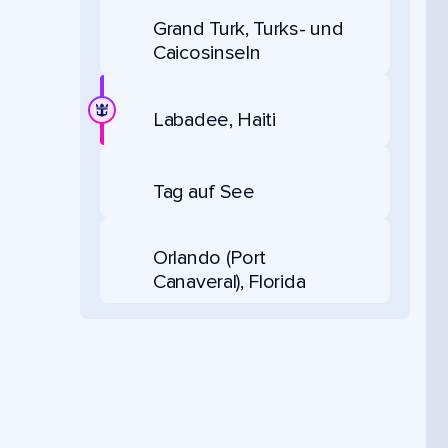
Grand Turk, Turks- und
Caicosinseln
Labadee, Haiti
Tag auf See
Orlando (Port
Canaveral), Florida