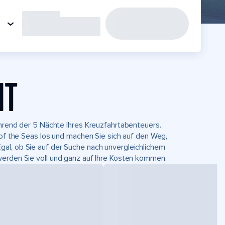
HT
ährend der 5 Nächte Ihres Kreuzfahrtabenteuers.
 of the Seas los und machen Sie sich auf den Weg,
al, ob Sie auf der Suche nach unvergleichlichem
werden Sie voll und ganz auf Ihre Kosten kommen.