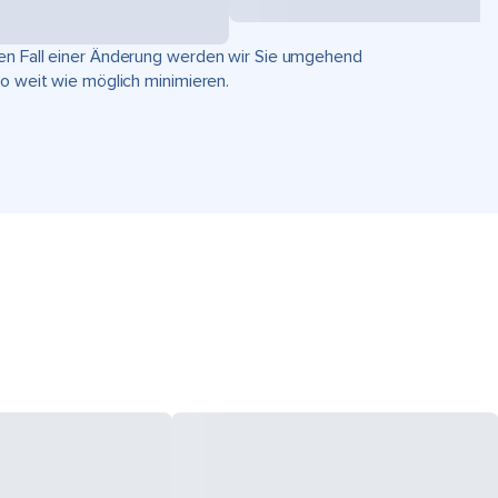
hen Fall einer Änderung werden wir Sie umgehend
so weit wie möglich minimieren.