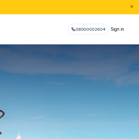
Sign in
08000002604