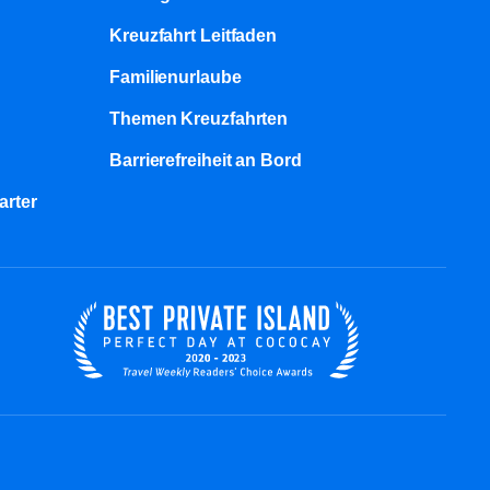
Kreuzfahrt Leitfaden
Familienurlaube​
Themen Kreuzfahrten
Barrierefreiheit an Bord​
arter