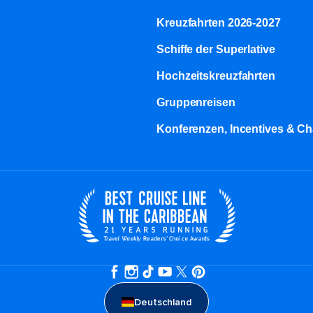
Kreuzfahrten 2026-2027
Schiffe der Superlative
Hochzeitskreuzfahrten
Gruppenreisen
Konferenzen, Incentives & Ch
Deutschland