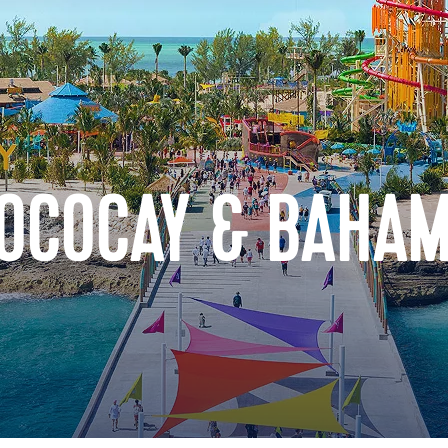
COCOCAY & BAHA