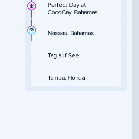
Perfect Day at
CocoCay, Bahamas
Nassau, Bahamas
Tag auf See
Tampa, Florida