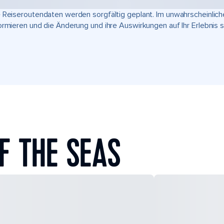
 Reiseroutendaten werden sorgfältig geplant. Im unwahrscheinlic
ormieren und die Änderung und ihre Auswirkungen auf Ihr Erlebnis 
F THE SEAS