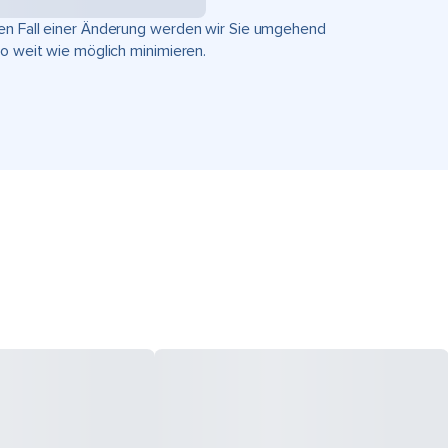
hen Fall einer Änderung werden wir Sie umgehend
so weit wie möglich minimieren.