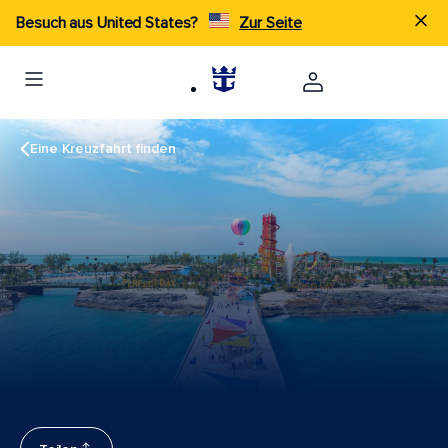
Besuch aus United States?
Zur Seite
Eine Kreuzfahrt finden