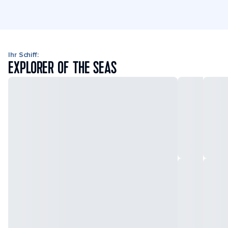
Ihr Schiff:
EXPLORER OF THE SEAS