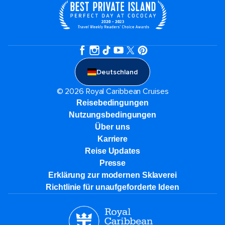
Deutschland
© 2026 Royal Caribbean Cruises
Reisebedingungen
Nutzungsbedingungen
Über uns
Karriere​
Reise Updates​
Presse
Erklärung zur modernen Sklaverei
Richtlinie für unaufgeforderte Ideen