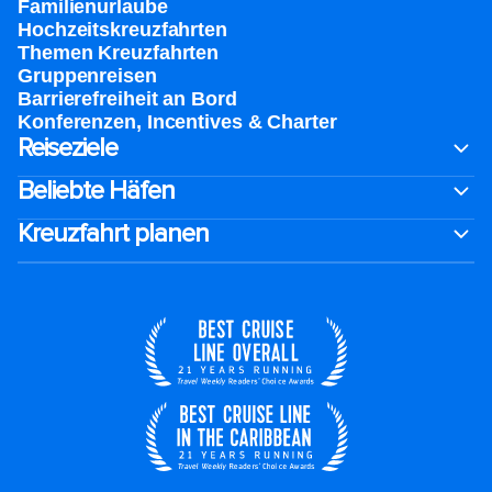
Familienurlaube​
Hochzeitskreuzfahrten
Themen Kreuzfahrten
Gruppenreisen
Barrierefreiheit an Bord​
Konferenzen, Incentives & Charter
Reiseziele
Beliebte Häfen
Kreuzfahrt planen