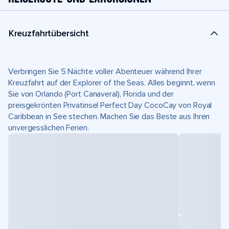
Kreuzfahrtübersicht
Verbringen Sie 5 Nächte voller Abenteuer während Ihrer
Kreuzfahrt auf der Explorer of the Seas. Alles beginnt, wenn
Sie von Orlando (Port Canaveral), Florida und der
preisgekrönten Privatinsel Perfect Day CocoCay von Royal
Caribbean in See stechen. Machen Sie das Beste aus Ihren
unvergesslichen Ferien.