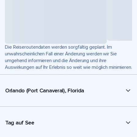
Die Reiseroutendaten werden sorgfältig geplant. Im
unwahrscheinlichen Fall einer Änderung werden wir Sie
umgehend informieren und die Änderung und ihre
Auswirkungen auf Ihr Erlebnis so weit wie möglich minimieren.
Orlando (Port Canaveral), Florida
Tag auf See