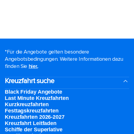
*Für die Angebote gelten besondere
Angebotsbedingungen. Weitere Informationen dazu
finden Sie
hier.
.
Kreuzfahrt suche
Black Friday Angebote
Last Minute Kreuzfahrten
Kurzkreuzfahrten​
Festtagskreuzfahrten​
Kreuzfahrten 2026-2027
Kreuzfahrt Leitfaden
Schiffe der Superlative