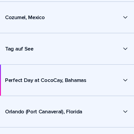
Cozumel, Mexico
Tag auf See
Perfect Day at CocoCay, Bahamas
Orlando (Port Canaveral), Florida