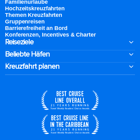
Familienurlaube​
Hochzeitskreuzfahrten
Themen Kreuzfahrten
Gruppenreisen
Barrierefreiheit an Bord​
Konferenzen, Incentives & Charter
Reiseziele
Beliebte Häfen
Kreuzfahrt planen