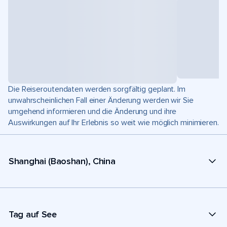
Die Reiseroutendaten werden sorgfältig geplant. Im
unwahrscheinlichen Fall einer Änderung werden wir Sie
umgehend informieren und die Änderung und ihre
Auswirkungen auf Ihr Erlebnis so weit wie möglich minimieren.
Shanghai (Baoshan), China
Tag auf See