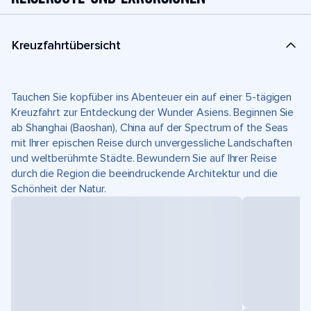
Kreuzfahrtübersicht
Tauchen Sie kopfüber ins Abenteuer ein auf einer 5-tägigen
Kreuzfahrt zur Entdeckung der Wunder Asiens. Beginnen Sie
ab Shanghai (Baoshan), China auf der Spectrum of the Seas
mit Ihrer epischen Reise durch unvergessliche Landschaften
und weltberühmte Städte. Bewundern Sie auf Ihrer Reise
durch die Region die beeindruckende Architektur und die
Schönheit der Natur.