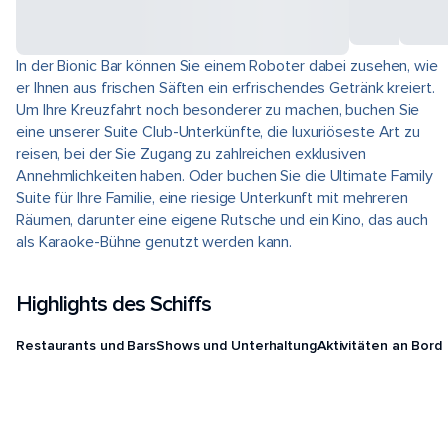
In der Bionic Bar können Sie einem Roboter dabei zusehen, wie
er Ihnen aus frischen Säften ein erfrischendes Getränk kreiert.
Um Ihre Kreuzfahrt noch besonderer zu machen, buchen Sie
eine unserer Suite Club-Unterkünfte, die luxuriöseste Art zu
reisen, bei der Sie Zugang zu zahlreichen exklusiven
Annehmlichkeiten haben. Oder buchen Sie die Ultimate Family
Suite für Ihre Familie, eine riesige Unterkunft mit mehreren
Räumen, darunter eine eigene Rutsche und ein Kino, das auch
als Karaoke-Bühne genutzt werden kann.
Highlights des Schiffs
Restaurants und Bars
Shows und Unterhaltung
Aktivitäten an Bord