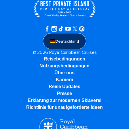
Deutschland
© 2026 Royal Caribbean Cruises
Reisebedingungen
Nutzungsbedingungen
Über uns
Karriere​
Reise Updates​
Presse
Erklärung zur modernen Sklaverei
Richtlinie für unaufgeforderte Ideen