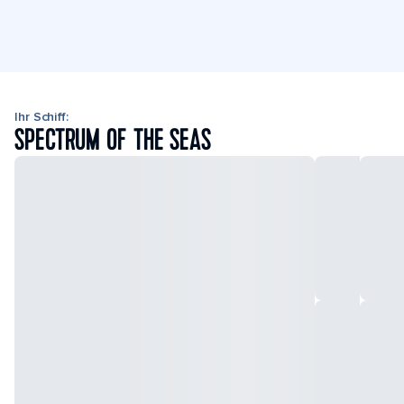
Ihr Schiff:
SPECTRUM OF THE SEAS