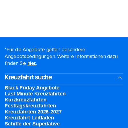
*Für die Angebote gelten besondere
Angebotsbedingungen. Weitere Informationen dazu
finden Sie
hier.
.
Kreuzfahrt suche
Black Friday Angebote
Last Minute Kreuzfahrten
Kurzkreuzfahrten​
Festtagskreuzfahrten​
Kreuzfahrten 2026-2027
Kreuzfahrt Leitfaden
Schiffe der Superlative