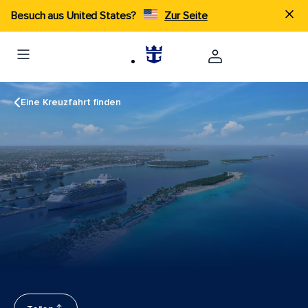
Besuch aus United States?
Zur Seite
Eine Kreuzfahrt finden