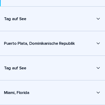
Tag auf See
Puerto Plata, Dominikanische Republik
Tag auf See
Miami, Florida