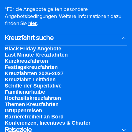
*Für die Angebote gelten besondere
Angebotsbedingungen. Weitere Informationen dazu
finden Sie
hier.
.
Kreuzfahrt suche
Black Friday Angebote
Last Minute Kreuzfahrten
Kurzkreuzfahrten​
Festtagskreuzfahrten​
Kreuzfahrten 2026-2027
Kreuzfahrt Leitfaden
Schiffe der Superlative
Familienurlaube​
Hochzeitskreuzfahrten
Themen Kreuzfahrten
Gruppenreisen
Barrierefreiheit an Bord​
Konferenzen, Incentives & Charter
Reiseziele