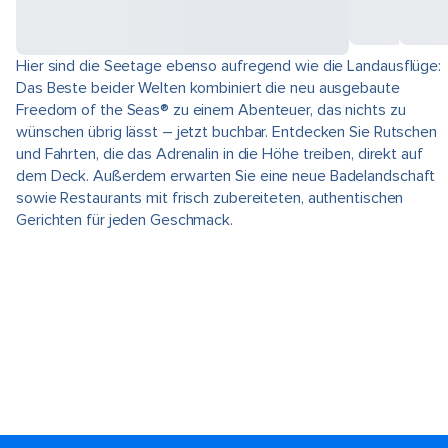
Hier sind die Seetage ebenso aufregend wie die Landausflüge:
Das Beste beider Welten kombiniert die neu ausgebaute
Freedom of the Seas® zu einem Abenteuer, das nichts zu
wünschen übrig lässt – jetzt buchbar. Entdecken Sie Rutschen
und Fahrten, die das Adrenalin in die Höhe treiben, direkt auf
dem Deck. Außerdem erwarten Sie eine neue Badelandschaft
sowie Restaurants mit frisch zubereiteten, authentischen
Gerichten für jeden Geschmack.