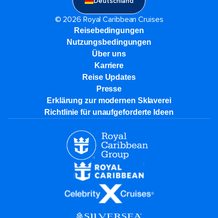
Deutschland
© 2026 Royal Caribbean Cruises
Reisebedingungen
Nutzungsbedingungen
Über uns
Karriere​
Reise Updates​
Presse
Erklärung zur modernen Sklaverei
Richtlinie für unaufgeforderte Ideen