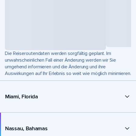
Die Reiseroutendaten werden sorgfältig geplant. Im
unwahrscheinlichen Fall einer Änderung werden wir Sie
umgehend informieren und die Änderung und ihre
Auswirkungen auf Ihr Erlebnis so weit wie möglich minimieren.
Miami, Florida
Nassau, Bahamas