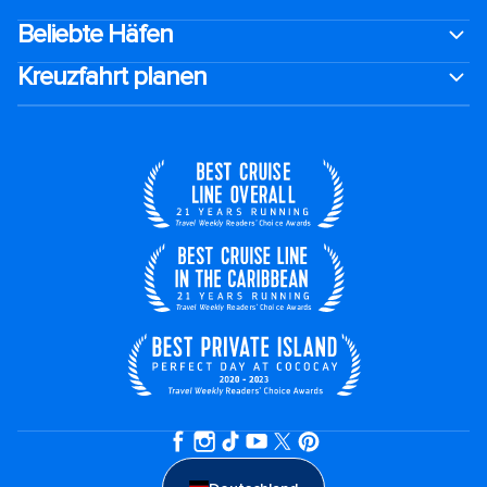
Beliebte Häfen
Kreuzfahrt planen