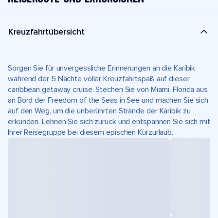
Kreuzfahrtübersicht
Sorgen Sie für unvergessliche Erinnerungen an die Karibik
während der 5 Nächte voller Kreuzfahrtspaß auf dieser
caribbean getaway cruise. Stechen Sie von Miami, Florida aus
an Bord der Freedom of the Seas in See und machen Sie sich
auf den Weg, um die unberührten Strände der Karibik zu
erkunden. Lehnen Sie sich zurück und entspannen Sie sich mit
Ihrer Reisegruppe bei diesem epischen Kurzurlaub.