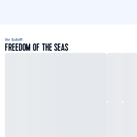
Ihr Schiff:
FREEDOM OF THE SEAS